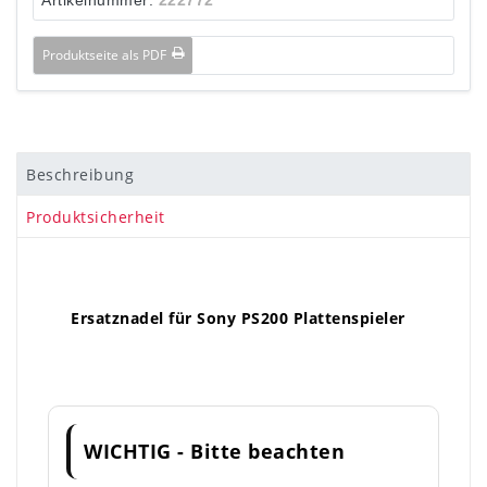
Produktseite als PDF
Beschreibung
Produktsicherheit
Ersatznadel für Sony PS200 Plattenspieler
WICHTIG - Bitte beachten