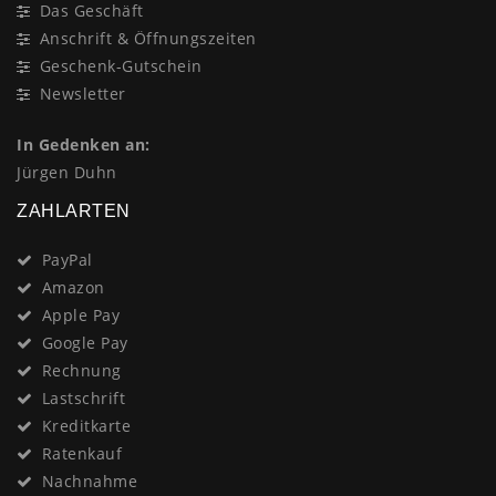
Das Geschäft
Anschrift & Öffnungszeiten
Geschenk-Gutschein
Newsletter
In Gedenken an:
Jürgen Duhn
ZAHLARTEN
PayPal
Amazon
Apple Pay
Google Pay
Rechnung
Lastschrift
Kreditkarte
Ratenkauf
Nachnahme