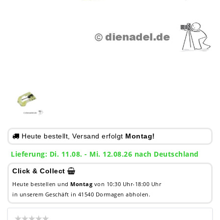
Heute bestellt, Versand erfolgt
Montag!
Lieferung: Di. 11.08. - Mi. 12.08.26 nach Deutschland
Click & Collect
Heute bestellen und
Montag
von 10:30 Uhr-18:00 Uhr
in unserem Geschäft in 41540 Dormagen abholen.