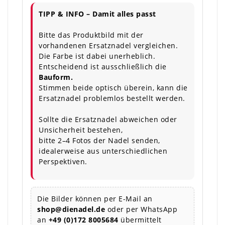
TIPP & INFO – Damit alles passt
Bitte das Produktbild mit der
vorhandenen Ersatznadel vergleichen.
Die Farbe ist dabei unerheblich.
Entscheidend ist ausschließlich die
Bauform.
Stimmen beide optisch überein, kann die
Ersatznadel problemlos bestellt werden.
Sollte die Ersatznadel abweichen oder
Unsicherheit bestehen,
bitte 2–4 Fotos der Nadel senden,
idealerweise aus unterschiedlichen
Perspektiven.
Die Bilder können per E-Mail an
shop@dienadel.de
oder per WhatsApp
an
+49 (0)172 8005684
übermittelt