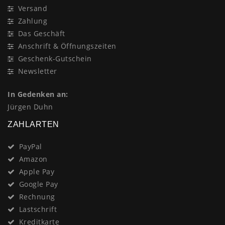
Versand
Zahlung
Das Geschäft
Anschrift & Öffnungszeiten
Geschenk-Gutschein
Newsletter
In Gedenken an:
Jürgen Duhn
ZAHLARTEN
PayPal
Amazon
Apple Pay
Google Pay
Rechnung
Lastschrift
Kreditkarte