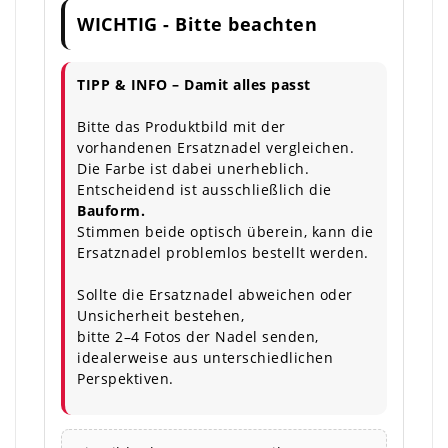
WICHTIG - Bitte beachten
TIPP & INFO – Damit alles passt
Bitte das Produktbild mit der
vorhandenen Ersatznadel vergleichen.
Die Farbe ist dabei unerheblich.
Entscheidend ist ausschließlich die
Bauform.
Stimmen beide optisch überein, kann die
Ersatznadel problemlos bestellt werden.
Sollte die Ersatznadel abweichen oder
Unsicherheit bestehen,
bitte 2–4 Fotos der Nadel senden,
idealerweise aus unterschiedlichen
Perspektiven.