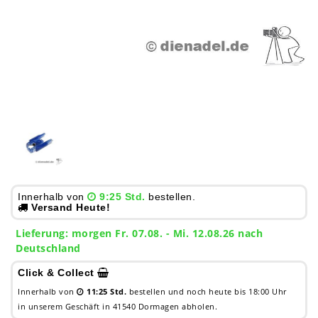
Innerhalb von
9:25 Std.
bestellen.
Versand Heute!
Lieferung:
morgen
Fr. 07.08.
- Mi. 12.08.26 nach
Deutschland
Click & Collect
Innerhalb von
11:25 Std.
bestellen und noch heute bis 18:00 Uhr
in unserem Geschäft in 41540 Dormagen abholen.