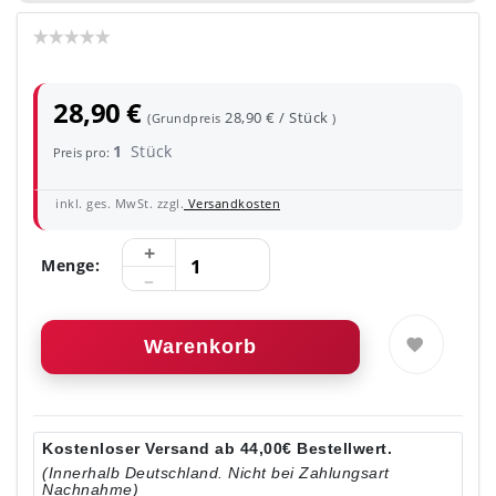
28,90 €
28,90 € / Stück
(Grundpreis
)
1
Stück
Preis pro:
inkl. ges. MwSt. zzgl.
Versandkosten
Menge:
Warenkorb
Kostenloser Versand ab 44,00€ Bestellwert.
(Innerhalb Deutschland. Nicht bei Zahlungsart
Nachnahme)