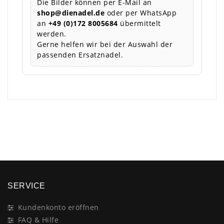
Die Bilder können per E-Mail an
shop@dienadel.de
oder per WhatsApp
an
+49 (0)172 8005684
übermittelt
werden.
Gerne helfen wir bei der Auswahl der
passenden Ersatznadel.
×
SERVICE
Kundenkonto eröffnen
FAQ & Hilfe