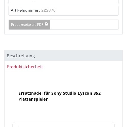
Artikelnummer:
222870
Produktseite als PDF
Beschreibung
Produktsicherheit
Ersatznadel für Sony Studio Lyscon 352
Plattenspieler