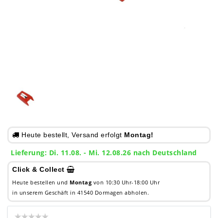
Heute bestellt, Versand erfolgt
Montag!
Lieferung: Di. 11.08. - Mi. 12.08.26 nach Deutschland
Click & Collect
Heute bestellen und
Montag
von 10:30 Uhr-18:00 Uhr
in unserem Geschäft in 41540 Dormagen abholen.