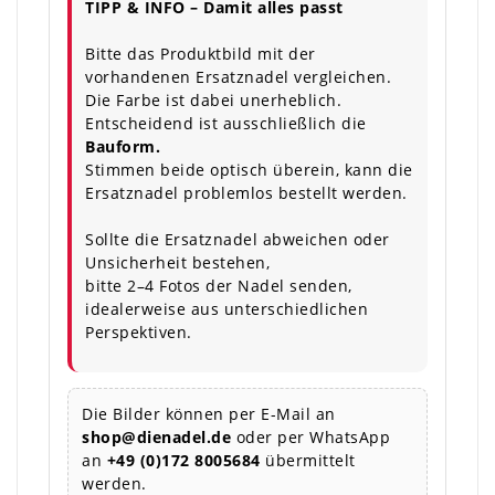
TIPP & INFO – Damit alles passt
Bitte das Produktbild mit der
vorhandenen Ersatznadel vergleichen.
Die Farbe ist dabei unerheblich.
Entscheidend ist ausschließlich die
Bauform.
Stimmen beide optisch überein, kann die
Ersatznadel problemlos bestellt werden.
Sollte die Ersatznadel abweichen oder
Unsicherheit bestehen,
bitte 2–4 Fotos der Nadel senden,
idealerweise aus unterschiedlichen
Perspektiven.
Die Bilder können per E-Mail an
shop@dienadel.de
oder per WhatsApp
an
+49 (0)172 8005684
übermittelt
werden.