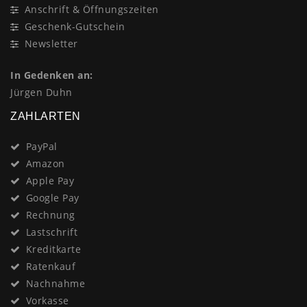
Anschrift & Öffnungszeiten
Geschenk-Gutschein
Newsletter
In Gedenken an:
Jürgen Duhn
ZAHLARTEN
PayPal
Amazon
Apple Pay
Google Pay
Rechnung
Lastschrift
Kreditkarte
Ratenkauf
Nachnahme
Vorkasse