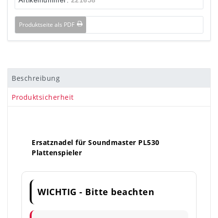
Produktseite als PDF
Beschreibung
Produktsicherheit
Ersatznadel für Soundmaster PL530
Plattenspieler
WICHTIG - Bitte beachten