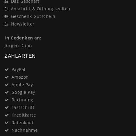
Das Geschäft
Anschrift & Öffnungszeiten
Geschenk-Gutschein
Newsletter
In Gedenken an:
Jürgen Duhn
ZAHLARTEN
PayPal
Amazon
Apple Pay
Google Pay
Rechnung
Lastschrift
Kreditkarte
Ratenkauf
Nachnahme