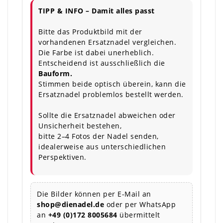
TIPP & INFO – Damit alles passt
Bitte das Produktbild mit der
vorhandenen Ersatznadel vergleichen.
Die Farbe ist dabei unerheblich.
Entscheidend ist ausschließlich die
Bauform.
Stimmen beide optisch überein, kann die
Ersatznadel problemlos bestellt werden.
Sollte die Ersatznadel abweichen oder
Unsicherheit bestehen,
bitte 2–4 Fotos der Nadel senden,
idealerweise aus unterschiedlichen
Perspektiven.
Die Bilder können per E-Mail an
shop@dienadel.de
oder per WhatsApp
an
+49 (0)172 8005684
übermittelt