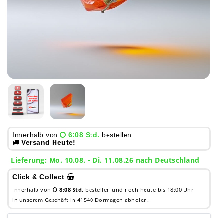
Innerhalb von
6:08 Std.
bestellen.
Versand Heute!
Lieferung: Mo. 10.08. - Di. 11.08.26 nach Deutschland
Click & Collect
Innerhalb von
8:08 Std.
bestellen und noch heute bis 18:00 Uhr
in unserem Geschäft in 41540 Dormagen abholen.