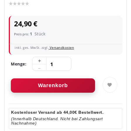
24,90 €
1
Stück
Preis pro:
inkl. ges. MwSt. zzgl.
Versandkosten
Menge:
Warenkorb
Kostenloser Versand ab 44,00€ Bestellwert.
(Innerhalb Deutschland. Nicht bei Zahlungsart
Nachnahme)