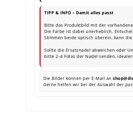
TIPP & INFO – Damit alles passt
Bitte das Produktbild mit der vorhandene
Die Farbe ist dabei unerheblich. Entschei
Stimmen beide optisch überein, kann die
Sollte die Ersatznadel abweichen oder Un
bitte 2–4 Fotos der Nadel senden, ideale
Die Bilder können per E-Mail an
shop@die
Gerne helfen wir bei der Auswahl der pa