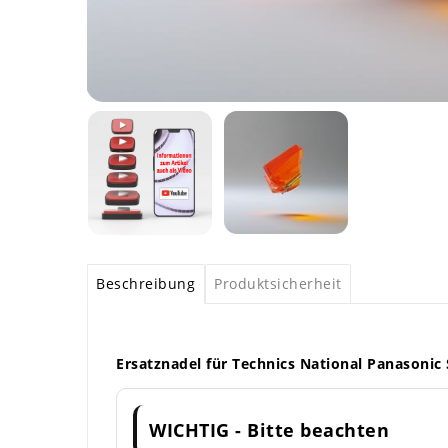
Beschreibung
Produktsicherheit
Ersatznadel für Technics National Panasonic 
WICHTIG - Bitte beachten