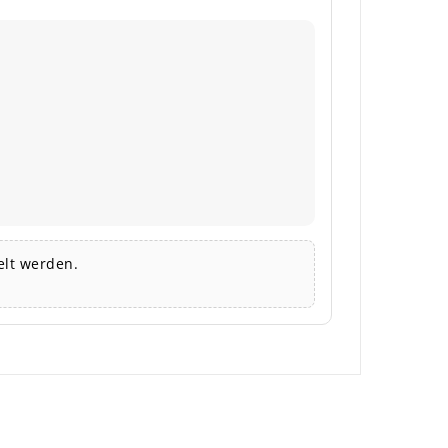
lt werden.