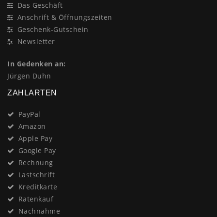
Das Geschäft
Anschrift & Öffnungszeiten
Geschenk-Gutschein
Newsletter
In Gedenken an:
Jürgen Duhn
ZAHLARTEN
PayPal
Amazon
Apple Pay
Google Pay
Rechnung
Lastschrift
Kreditkarte
Ratenkauf
Nachnahme