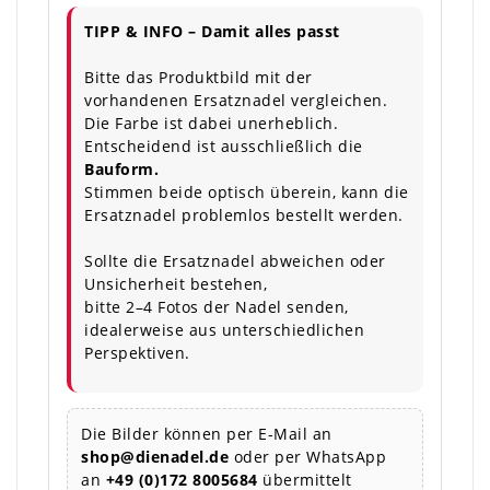
TIPP & INFO – Damit alles passt
Bitte das Produktbild mit der
vorhandenen Ersatznadel vergleichen.
Die Farbe ist dabei unerheblich.
Entscheidend ist ausschließlich die
Bauform.
Stimmen beide optisch überein, kann die
Ersatznadel problemlos bestellt werden.
Sollte die Ersatznadel abweichen oder
Unsicherheit bestehen,
bitte 2–4 Fotos der Nadel senden,
idealerweise aus unterschiedlichen
Perspektiven.
Die Bilder können per E-Mail an
shop@dienadel.de
oder per WhatsApp
an
+49 (0)172 8005684
übermittelt