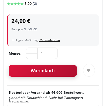
24,90 €
1
Stück
Preis pro:
inkl. ges. MwSt. zzgl.
Versandkosten
Menge:
Warenkorb
Kostenloser Versand ab 44,00€ Bestellwert.
(Innerhalb Deutschland. Nicht bei Zahlungsart
Nachnahme)