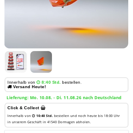
Innerhalb von
8:40 Std.
bestellen.
Versand Heute!
Lieferung: Mo. 10.08. - Di. 11.08.26 nach Deutschland
Click & Collect
Innerhalb von
10:40 Std.
bestellen und noch heute bis 18:00 Uhr
in unserem Geschäft in 41540 Dormagen abholen.