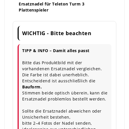
Ersatznadel für Teleton Turm 3
Plattenspieler
WICHTIG - Bitte beachten
TIPP & INFO – Damit alles passt
Bitte das Produktbild mit der
vorhandenen Ersatznadel vergleichen.
Die Farbe ist dabei unerheblich.
Entscheidend ist ausschließlich die
Bauform.
Stimmen beide optisch überein, kann die
Ersatznadel problemlos bestellt werden.
Sollte die Ersatznadel abweichen oder
Unsicherheit bestehen,
bitte 2–4 Fotos der Nadel senden,