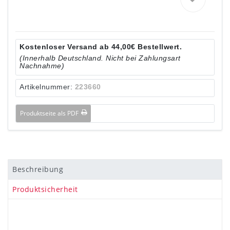
Kostenloser Versand ab 44,00€ Bestellwert.
(Innerhalb Deutschland. Nicht bei Zahlungsart
Nachnahme)
Artikelnummer:
223660
Produktseite als PDF
Beschreibung
Produktsicherheit