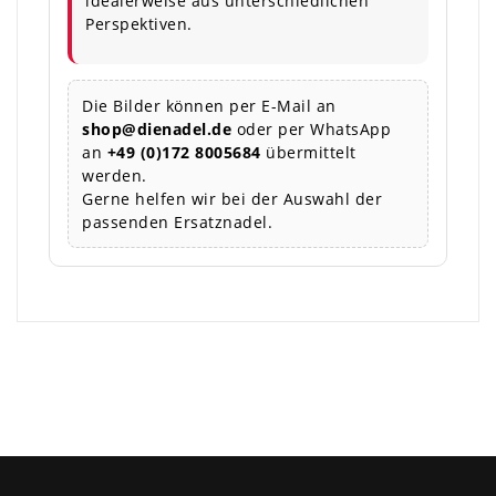
idealerweise aus unterschiedlichen
Perspektiven.
Die Bilder können per E-Mail an
shop@dienadel.de
oder per WhatsApp
an
+49 (0)172 8005684
übermittelt
werden.
Gerne helfen wir bei der Auswahl der
passenden Ersatznadel.
×