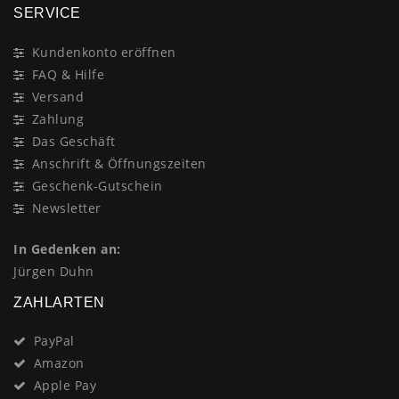
SERVICE
Kundenkonto eröffnen
FAQ & Hilfe
Versand
Zahlung
Das Geschäft
Anschrift & Öffnungszeiten
Geschenk-Gutschein
Newsletter
In Gedenken an:
Jürgen Duhn
ZAHLARTEN
PayPal
Amazon
Apple Pay