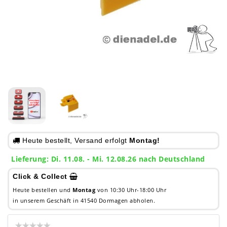
Heute bestellt, Versand erfolgt
Montag!
Lieferung: Di. 11.08. - Mi. 12.08.26 nach Deutschland
Click & Collect
Heute bestellen und
Montag
von 10:30 Uhr-18:00 Uhr
in unserem Geschäft in 41540 Dormagen abholen.