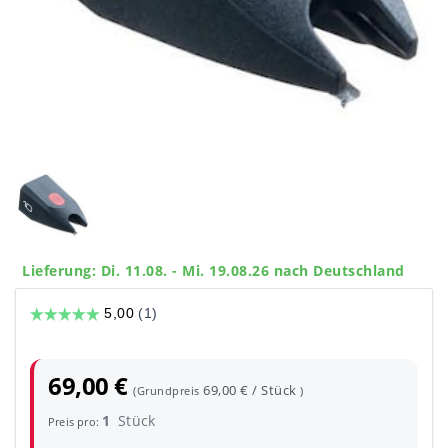
Lieferung: Di. 11.08. - Mi. 19.08.26 nach Deutschland
69,00 €
69,00 € / Stück
(Grundpreis
)
1
Stück
Preis pro: