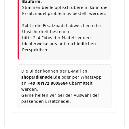
Bauform.
Stimmen beide optisch überein, kann die
Ersatznadel problemlos bestellt werden.
Sollte die Ersatznadel abweichen oder
Unsicherheit bestehen,
bitte 2–4 Fotos der Nadel senden,
idealerweise aus unterschiedlichen
Perspektiven.
Die Bilder können per E-Mail an
shop@dienadel.de
oder per WhatsApp
an
+49 (0)172 8005684
übermittelt
werden.
Gerne helfen wir bei der Auswahl der
passenden Ersatznadel.