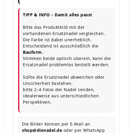
TIPP & INFO – Damit alles passt
Bitte das Produktbild mit der
vorhandenen Ersatznadel vergleichen.
Die Farbe ist dabei unerheblich.
Entscheidend ist ausschließlich die
Bauform.
Stimmen beide optisch überein, kann die
Ersatznadel problemlos bestellt werden.
Sollte die Ersatznadel abweichen oder
Unsicherheit bestehen,
bitte 2–4 Fotos der Nadel senden,
idealerweise aus unterschiedlichen
Perspektiven.
Die Bilder können per E-Mail an
shop@dienadel.de
oder per WhatsApp