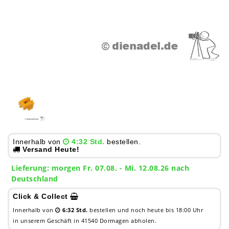
Innerhalb von
4:32 Std.
bestellen.
Versand Heute!
Lieferung:
morgen
Fr. 07.08.
- Mi. 12.08.26 nach
Deutschland
Click & Collect
Innerhalb von
6:32 Std.
bestellen und noch heute bis 18:00 Uhr
in unserem Geschäft in 41540 Dormagen abholen.