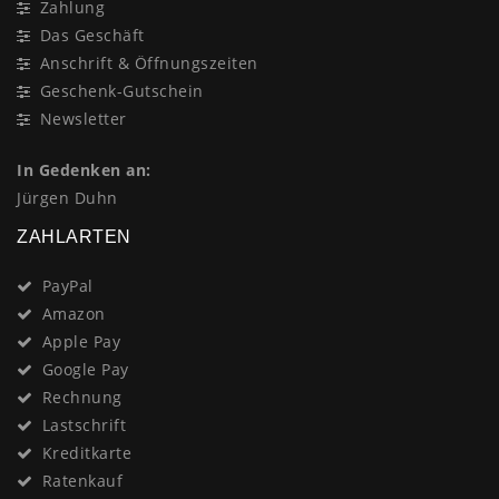
Zahlung
Das Geschäft
Anschrift & Öffnungszeiten
Geschenk-Gutschein
Newsletter
In Gedenken an:
Jürgen Duhn
ZAHLARTEN
PayPal
Amazon
Apple Pay
Google Pay
Rechnung
Lastschrift
Kreditkarte
Ratenkauf