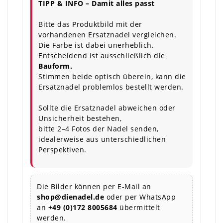
TIPP & INFO – Damit alles passt
Bitte das Produktbild mit der
vorhandenen Ersatznadel vergleichen.
Die Farbe ist dabei unerheblich.
Entscheidend ist ausschließlich die
Bauform.
Stimmen beide optisch überein, kann die
Ersatznadel problemlos bestellt werden.
Sollte die Ersatznadel abweichen oder
Unsicherheit bestehen,
bitte 2–4 Fotos der Nadel senden,
idealerweise aus unterschiedlichen
Perspektiven.
Die Bilder können per E-Mail an
shop@dienadel.de
oder per WhatsApp
an
+49 (0)172 8005684
übermittelt
werden.