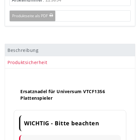
Produktseite als PDF
Beschreibung
Produktsicherheit
Ersatznadel für Universum VTCF1356
Plattenspieler
WICHTIG - Bitte beachten