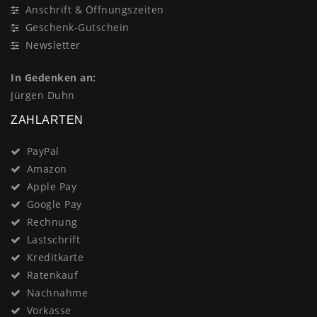
Anschrift & Öffnungszeiten
Geschenk-Gutschein
Newsletter
In Gedenken an:
Jürgen Duhn
ZAHLARTEN
PayPal
Amazon
Apple Pay
Google Pay
Rechnung
Lastschrift
Kreditkarte
Ratenkauf
Nachnahme
Vorkasse