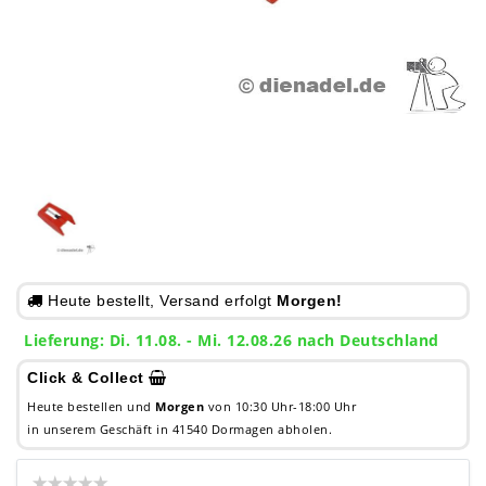
Heute bestellt, Versand erfolgt
Morgen!
Lieferung: Di. 11.08. - Mi. 12.08.26 nach Deutschland
Click & Collect
Heute bestellen und
Morgen
von 10:30 Uhr-18:00 Uhr
in unserem Geschäft in 41540 Dormagen abholen.