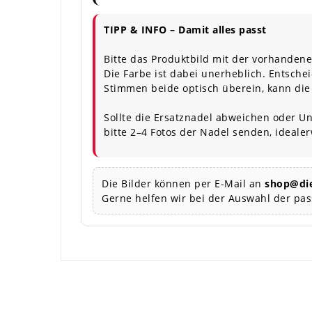
TIPP & INFO – Damit alles passt
Bitte das Produktbild mit der vorhandene
Die Farbe ist dabei unerheblich. Entschei
Stimmen beide optisch überein, kann die
Sollte die Ersatznadel abweichen oder Un
bitte 2–4 Fotos der Nadel senden, ideale
Die Bilder können per E-Mail an
shop@die
Gerne helfen wir bei der Auswahl der pa