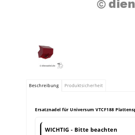
Beschreibung
Produktsicherheit
Ersatznadel für Universum VTCF188 Plattensp
WICHTIG - Bitte beachten