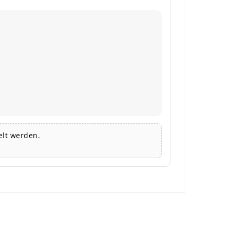
lt werden.