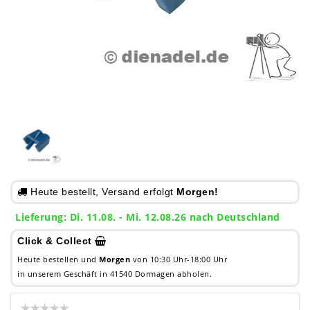
Heute bestellt, Versand erfolgt
Morgen!
Lieferung: Di. 11.08. - Mi. 12.08.26 nach Deutschland
Click & Collect
Heute bestellen und
Morgen
von 10:30 Uhr-18:00 Uhr
in unserem Geschäft in 41540 Dormagen abholen.