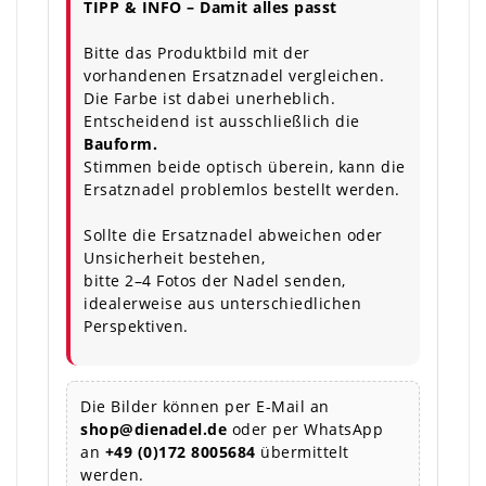
TIPP & INFO – Damit alles passt
Bitte das Produktbild mit der
vorhandenen Ersatznadel vergleichen.
Die Farbe ist dabei unerheblich.
Entscheidend ist ausschließlich die
Bauform.
Stimmen beide optisch überein, kann die
Ersatznadel problemlos bestellt werden.
Sollte die Ersatznadel abweichen oder
Unsicherheit bestehen,
bitte 2–4 Fotos der Nadel senden,
idealerweise aus unterschiedlichen
Perspektiven.
Die Bilder können per E-Mail an
shop@dienadel.de
oder per WhatsApp
an
+49 (0)172 8005684
übermittelt
werden.