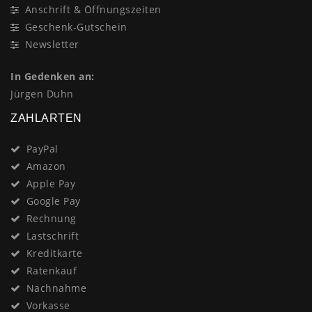
Anschrift & Öffnungszeiten
Geschenk-Gutschein
Newsletter
In Gedenken an:
Jürgen Duhn
ZAHLARTEN
PayPal
Amazon
Apple Pay
Google Pay
Rechnung
Lastschrift
Kreditkarte
Ratenkauf
Nachnahme
Vorkasse