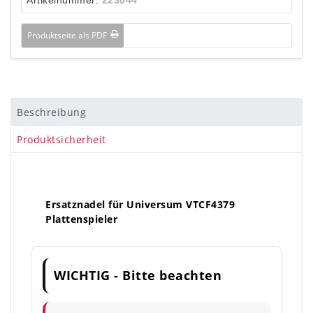
Produktseite als PDF
Beschreibung
Produktsicherheit
Ersatznadel für Universum VTCF4379
Plattenspieler
WICHTIG - Bitte beachten