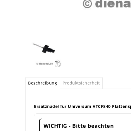
Beschreibung
Produktsicherheit
Ersatznadel für Universum VTCF840 Plattensp
WICHTIG - Bitte beachten