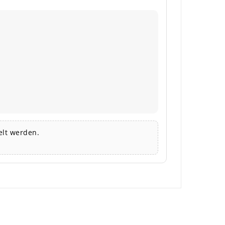
lt werden.