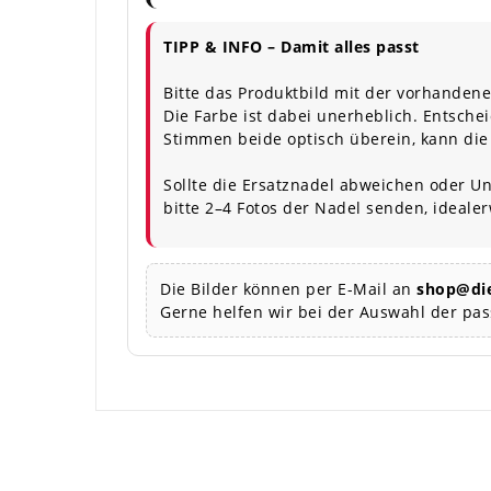
TIPP & INFO – Damit alles passt
Bitte das Produktbild mit der vorhandene
Die Farbe ist dabei unerheblich. Entschei
Stimmen beide optisch überein, kann die
Sollte die Ersatznadel abweichen oder Un
bitte 2–4 Fotos der Nadel senden, ideale
Die Bilder können per E-Mail an
shop@die
Gerne helfen wir bei der Auswahl der pa