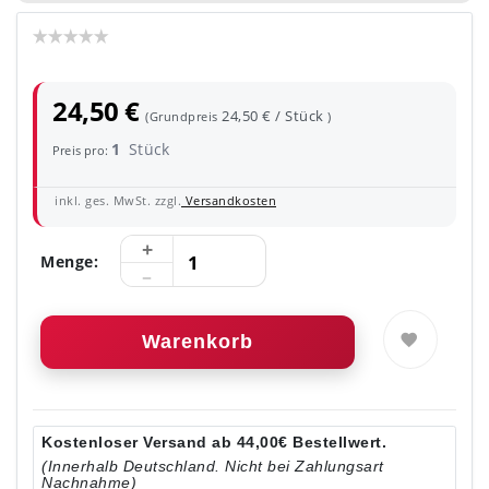
24,50 €
24,50 € / Stück
(Grundpreis
)
1
Stück
Preis pro:
inkl. ges. MwSt. zzgl.
Versandkosten
Menge:
Warenkorb
Kostenloser Versand ab 44,00€ Bestellwert.
(Innerhalb Deutschland. Nicht bei Zahlungsart
Nachnahme)