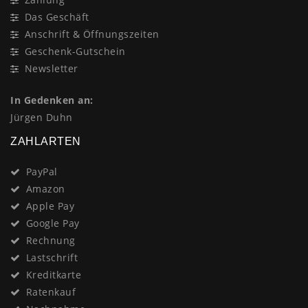
Das Geschäft
Anschrift & Öffnungszeiten
Geschenk-Gutschein
Newsletter
In Gedenken an:
Jürgen Duhn
ZAHLARTEN
PayPal
Amazon
Apple Pay
Google Pay
Rechnung
Lastschrift
Kreditkarte
Ratenkauf