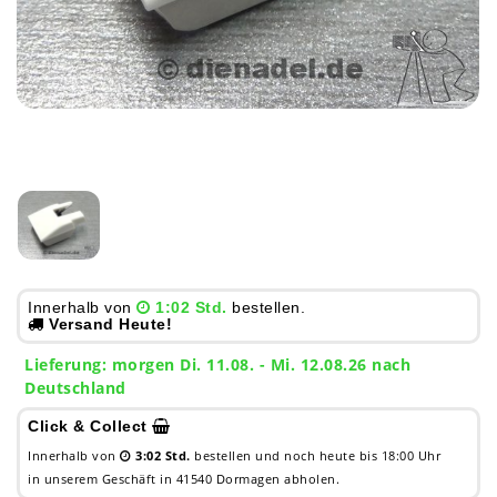
Innerhalb von
1:02 Std.
bestellen.
Versand Heute!
Lieferung:
morgen
Di. 11.08.
- Mi. 12.08.26 nach
Deutschland
Click & Collect
Innerhalb von
3:02 Std.
bestellen und noch heute bis 18:00 Uhr
in unserem Geschäft in 41540 Dormagen abholen.