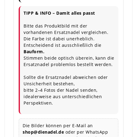
TIPP & INFO – Damit alles passt
Bitte das Produktbild mit der
vorhandenen Ersatznadel vergleichen.
Die Farbe ist dabei unerheblich.
Entscheidend ist ausschließlich die
Bauform.
Stimmen beide optisch überein, kann die
Ersatznadel problemlos bestellt werden.
Sollte die Ersatznadel abweichen oder
Unsicherheit bestehen,
bitte 2–4 Fotos der Nadel senden,
idealerweise aus unterschiedlichen
Perspektiven.
Die Bilder können per E-Mail an
shop@dienadel.de
oder per WhatsApp