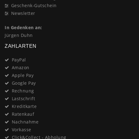
Geschenk-Gutschein
Newsletter
In Gedenken an:
Jürgen Duhn
ZAHLARTEN
PayPal
Amazon
Apple Pay
Google Pay
Rechnung
Lastschrift
Kreditkarte
Ratenkauf
Nachnahme
Vorkasse
Click&Collect - Abholung