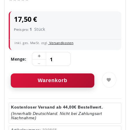
17,50 €
1
Stück
Preis pro:
inkl. ges. MwSt. zzgl.
Versandkosten
Menge:
Warenkorb
Kostenloser Versand ab 44,00€ Bestellwert.
(Innerhalb Deutschland. Nicht bei Zahlungsart
Nachnahme)
Artikelnummer:
220865