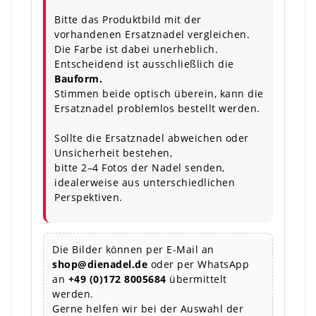
Bitte das Produktbild mit der
vorhandenen Ersatznadel vergleichen.
Die Farbe ist dabei unerheblich.
Entscheidend ist ausschließlich die
Bauform.
Stimmen beide optisch überein, kann die
Ersatznadel problemlos bestellt werden.
Sollte die Ersatznadel abweichen oder
Unsicherheit bestehen,
bitte 2–4 Fotos der Nadel senden,
idealerweise aus unterschiedlichen
Perspektiven.
Die Bilder können per E-Mail an
shop@dienadel.de
oder per WhatsApp
an
+49 (0)172 8005684
übermittelt
werden.
Gerne helfen wir bei der Auswahl der