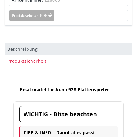
Produktseite als PDF
Beschreibung
Produktsicherheit
Ersatznadel für Auna 928 Plattenspieler
WICHTIG - Bitte beachten
TIPP & INFO – Damit alles passt