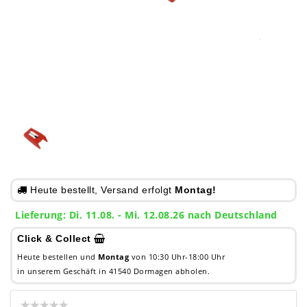
Heute bestellt, Versand erfolgt
Montag!
Lieferung: Di. 11.08. - Mi. 12.08.26 nach Deutschland
Click & Collect
Heute bestellen und
Montag
von 10:30 Uhr-18:00 Uhr
in unserem Geschäft in 41540 Dormagen abholen.