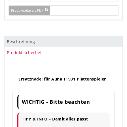
Produktseite als PDF
Beschreibung
Produktsicherheit
Ersatznadel für Auna TT931 Plattenspieler
WICHTIG - Bitte beachten
TIPP & INFO – Damit alles passt