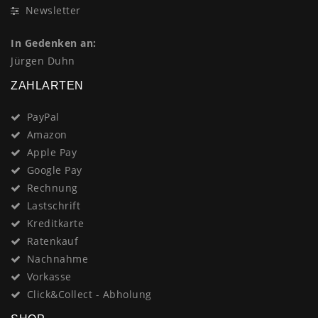
Newsletter
In Gedenken an:
Jürgen Duhn
ZAHLARTEN
PayPal
Amazon
Apple Pay
Google Pay
Rechnung
Lastschrift
Kreditkarte
Ratenkauf
Nachnahme
Vorkasse
Click&Collect - Abholung