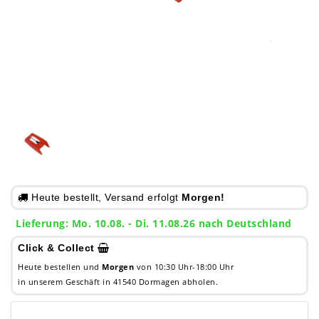
Heute bestellt, Versand erfolgt
Morgen!
Lieferung: Mo. 10.08. - Di. 11.08.26 nach Deutschland
Click & Collect
Heute bestellen und
Morgen
von 10:30 Uhr-18:00 Uhr
in unserem Geschäft in 41540 Dormagen abholen.