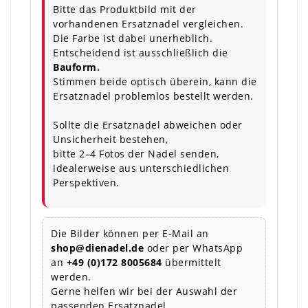
Bitte das Produktbild mit der
vorhandenen Ersatznadel vergleichen.
Die Farbe ist dabei unerheblich.
Entscheidend ist ausschließlich die
Bauform.
Stimmen beide optisch überein, kann die
Ersatznadel problemlos bestellt werden.
Sollte die Ersatznadel abweichen oder
Unsicherheit bestehen,
bitte 2–4 Fotos der Nadel senden,
idealerweise aus unterschiedlichen
Perspektiven.
Die Bilder können per E-Mail an
shop@dienadel.de
oder per WhatsApp
an
+49 (0)172 8005684
übermittelt
werden.
Gerne helfen wir bei der Auswahl der
passenden Ersatznadel.