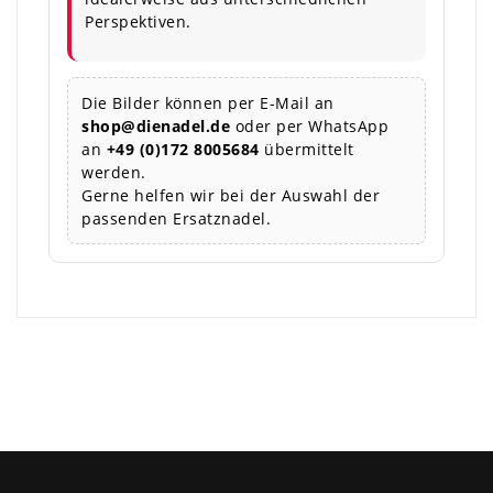
Perspektiven.
Die Bilder können per E-Mail an
shop@dienadel.de
oder per WhatsApp
an
+49 (0)172 8005684
übermittelt
werden.
Gerne helfen wir bei der Auswahl der
passenden Ersatznadel.
×