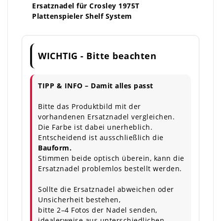
Ersatznadel für Crosley 1975T
Plattenspieler Shelf System
WICHTIG - Bitte beachten
TIPP & INFO – Damit alles passt
Bitte das Produktbild mit der
vorhandenen Ersatznadel vergleichen.
Die Farbe ist dabei unerheblich.
Entscheidend ist ausschließlich die
Bauform.
Stimmen beide optisch überein, kann die
Ersatznadel problemlos bestellt werden.
Sollte die Ersatznadel abweichen oder
Unsicherheit bestehen,
bitte 2–4 Fotos der Nadel senden,
idealerweise aus unterschiedlichen