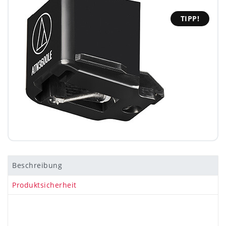
TIPP!
Beschreibung
Produktsicherheit