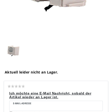
Aktuell leider nicht an Lager.
Ich möchte eine E-Mail Nachricht, sobald der
Artikel wieder an Lager ist.
E-MAIL-ADRESSE