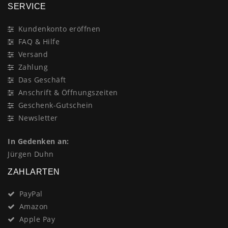
SERVICE
Kundenkonto eröffnen
FAQ & Hilfe
Versand
Zahlung
Das Geschäft
Anschrift & Öffnungszeiten
Geschenk-Gutschein
Newsletter
In Gedenken an:
Jürgen Duhn
ZAHLARTEN
PayPal
Amazon
Apple Pay