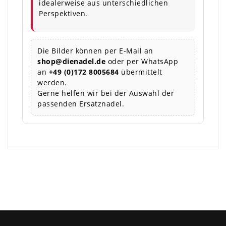
idealerweise aus unterschiedlichen
Perspektiven.
Die Bilder können per E-Mail an
shop@dienadel.de
oder per WhatsApp
an
+49 (0)172 8005684
übermittelt
werden.
Gerne helfen wir bei der Auswahl der
passenden Ersatznadel.
×