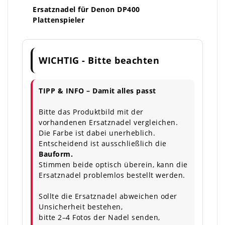
Ersatznadel für Denon DP400
Plattenspieler
WICHTIG - Bitte beachten
TIPP & INFO – Damit alles passt
Bitte das Produktbild mit der
vorhandenen Ersatznadel vergleichen.
Die Farbe ist dabei unerheblich.
Entscheidend ist ausschließlich die
Bauform.
Stimmen beide optisch überein, kann die
Ersatznadel problemlos bestellt werden.
Sollte die Ersatznadel abweichen oder
Unsicherheit bestehen,
bitte 2–4 Fotos der Nadel senden,