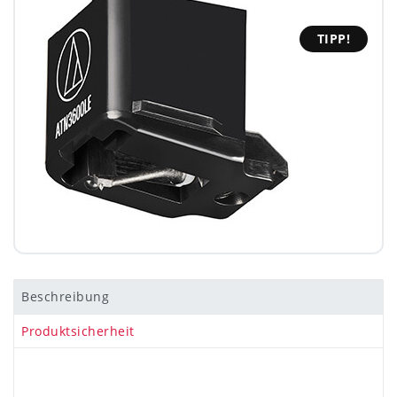
TIPP!
Beschreibung
Produktsicherheit