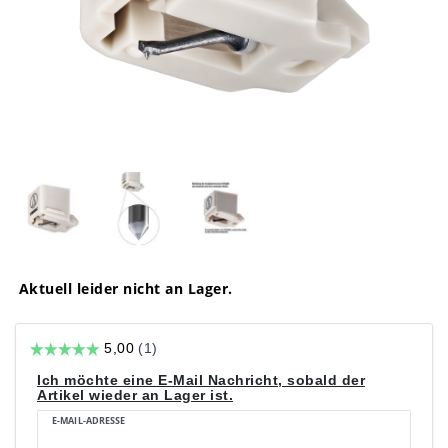
Aktuell leider nicht an Lager.
Ich möchte eine E-Mail Nachricht, sobald der
Artikel wieder an Lager ist.
E-MAIL-ADRESSE