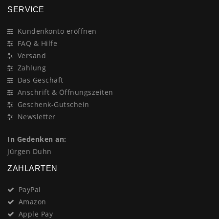
SERVICE
Kundenkonto eröffnen
FAQ & Hilfe
Versand
Zahlung
Das Geschäft
Anschrift & Öffnungszeiten
Geschenk-Gutschein
Newsletter
In Gedenken an:
Jürgen Duhn
ZAHLARTEN
PayPal
Amazon
Apple Pay