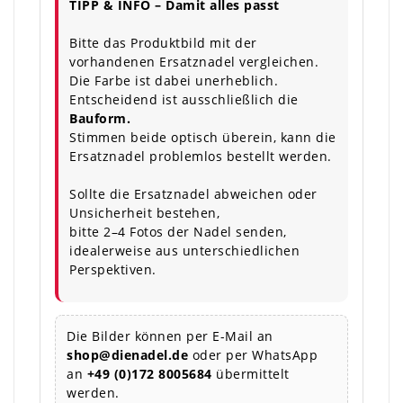
TIPP & INFO – Damit alles passt
Bitte das Produktbild mit der
vorhandenen Ersatznadel vergleichen.
Die Farbe ist dabei unerheblich.
Entscheidend ist ausschließlich die
Bauform.
Stimmen beide optisch überein, kann die
Ersatznadel problemlos bestellt werden.
Sollte die Ersatznadel abweichen oder
Unsicherheit bestehen,
bitte 2–4 Fotos der Nadel senden,
idealerweise aus unterschiedlichen
Perspektiven.
Die Bilder können per E-Mail an
shop@dienadel.de
oder per WhatsApp
an
+49 (0)172 8005684
übermittelt
werden.