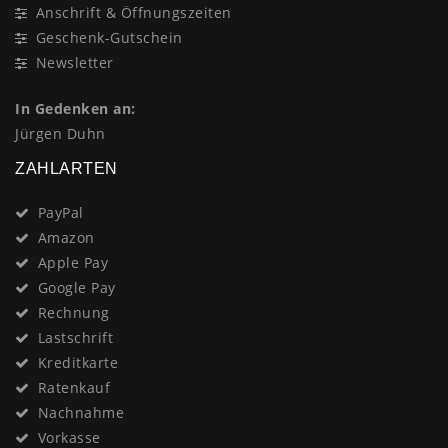
Anschrift & Öffnungszeiten
Geschenk-Gutschein
Newsletter
In Gedenken an:
Jürgen Duhn
ZAHLARTEN
PayPal
Amazon
Apple Pay
Google Pay
Rechnung
Lastschrift
Kreditkarte
Ratenkauf
Nachnahme
Vorkasse