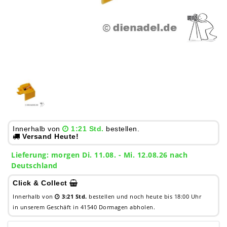
Innerhalb von
1:21 Std.
bestellen.
Versand Heute!
Lieferung:
morgen
Di. 11.08.
- Mi. 12.08.26 nach
Deutschland
Click & Collect
Innerhalb von
3:21 Std.
bestellen und noch heute bis 18:00 Uhr
in unserem Geschäft in 41540 Dormagen abholen.