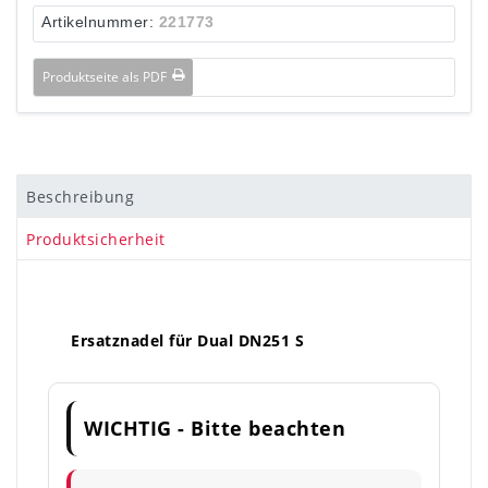
Artikelnummer:
221773
Produktseite als PDF
Beschreibung
Produktsicherheit
Ersatznadel für Dual DN251 S
WICHTIG - Bitte beachten