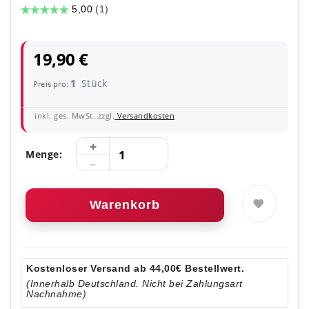
19,90 €
1
Stück
Preis pro:
inkl. ges. MwSt. zzgl.
Versandkosten
Menge:
Warenkorb
Kostenloser Versand ab 44,00€ Bestellwert.
(Innerhalb Deutschland. Nicht bei Zahlungsart
Nachnahme)