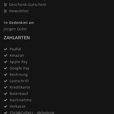
Geschenk-Gutschein
Newsletter
In Gedenken an:
Jürgen Duhn
ZAHLARTEN
PayPal
Amazon
Apple Pay
Google Pay
Rechnung
Lastschrift
Kreditkarte
Ratenkauf
Nachnahme
Vorkasse
Click&Collect - Abholung