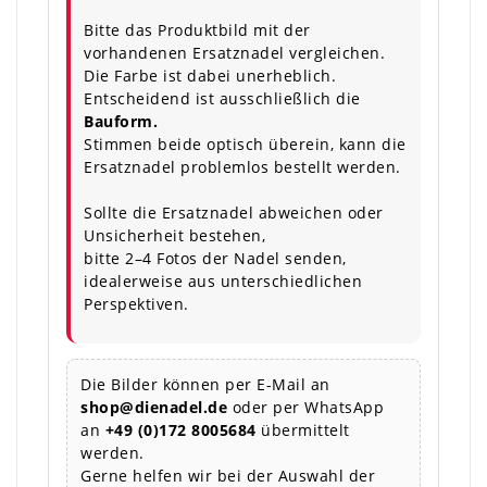
Bitte das Produktbild mit der
vorhandenen Ersatznadel vergleichen.
Die Farbe ist dabei unerheblich.
Entscheidend ist ausschließlich die
Bauform.
Stimmen beide optisch überein, kann die
Ersatznadel problemlos bestellt werden.
Sollte die Ersatznadel abweichen oder
Unsicherheit bestehen,
bitte 2–4 Fotos der Nadel senden,
idealerweise aus unterschiedlichen
Perspektiven.
Die Bilder können per E-Mail an
shop@dienadel.de
oder per WhatsApp
an
+49 (0)172 8005684
übermittelt
werden.
Gerne helfen wir bei der Auswahl der