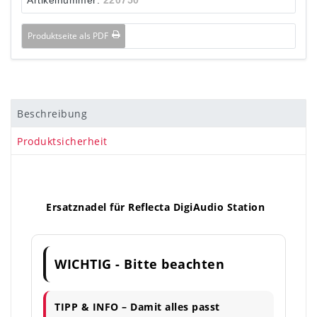
Produktseite als PDF
Beschreibung
Produktsicherheit
Ersatznadel für Reflecta DigiAudio Station
WICHTIG - Bitte beachten
TIPP & INFO – Damit alles passt