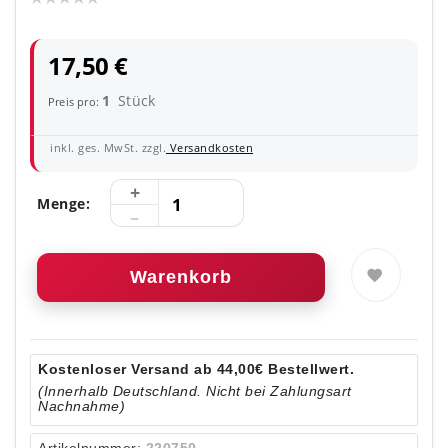
17,50 €
1
Stück
Preis pro:
inkl. ges. MwSt. zzgl.
Versandkosten
Menge:
Warenkorb
Kostenloser Versand ab 44,00€ Bestellwert.
(Innerhalb Deutschland. Nicht bei Zahlungsart
Nachnahme)
Artikelnummer:
220750