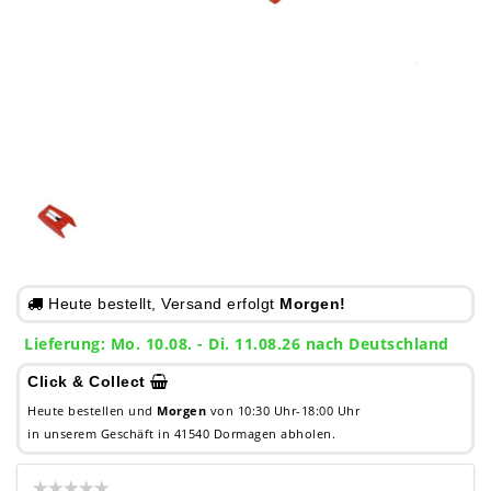
Heute bestellt, Versand erfolgt
Morgen!
Lieferung: Mo. 10.08. - Di. 11.08.26 nach Deutschland
Click & Collect
Heute bestellen und
Morgen
von 10:30 Uhr-18:00 Uhr
in unserem Geschäft in 41540 Dormagen abholen.