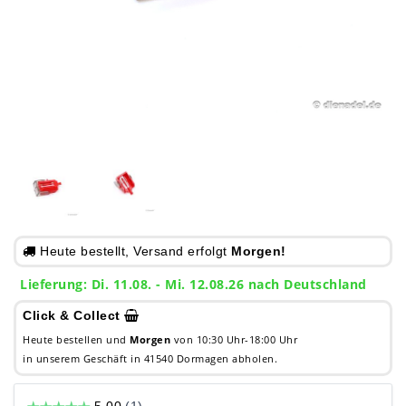
Heute bestellt, Versand erfolgt
Morgen!
Lieferung: Di. 11.08. - Mi. 12.08.26 nach Deutschland
Click & Collect
Heute bestellen und
Morgen
von 10:30 Uhr-18:00 Uhr
in unserem Geschäft in 41540 Dormagen abholen.