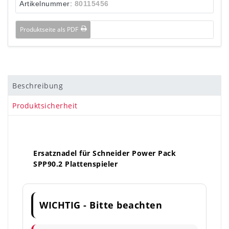
Artikelnummer:
80115456
Produktseite als PDF
Beschreibung
Produktsicherheit
Ersatznadel für Schneider Power Pack
SPP90.2 Plattenspieler
WICHTIG - Bitte beachten