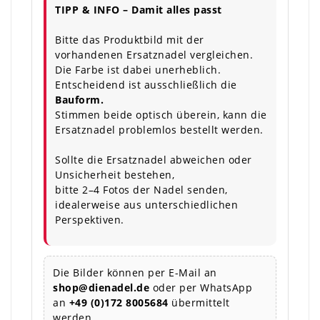
TIPP & INFO – Damit alles passt
Bitte das Produktbild mit der
vorhandenen Ersatznadel vergleichen.
Die Farbe ist dabei unerheblich.
Entscheidend ist ausschließlich die
Bauform.
Stimmen beide optisch überein, kann die
Ersatznadel problemlos bestellt werden.
Sollte die Ersatznadel abweichen oder
Unsicherheit bestehen,
bitte 2–4 Fotos der Nadel senden,
idealerweise aus unterschiedlichen
Perspektiven.
Die Bilder können per E-Mail an
shop@dienadel.de
oder per WhatsApp
an
+49 (0)172 8005684
übermittelt
werden.