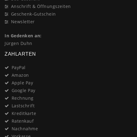
Anschrift & Öffnungszeiten
Geschenk-Gutschein
Newsletter
In Gedenken an:
Jürgen Duhn
ZAHLARTEN
PayPal
Amazon
Apple Pay
Google Pay
Rechnung
Lastschrift
Kreditkarte
Ratenkauf
Nachnahme
Vorkasse