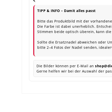
TIPP & INFO – Damit alles passt
Bitte das Produktbild mit der vorhandene
Die Farbe ist dabei unerheblich. Entschei
Stimmen beide optisch überein, kann die
Sollte die Ersatznadel abweichen oder Un
bitte 2–4 Fotos der Nadel senden, ideale
Die Bilder können per E-Mail an
shop@die
Gerne helfen wir bei der Auswahl der pa