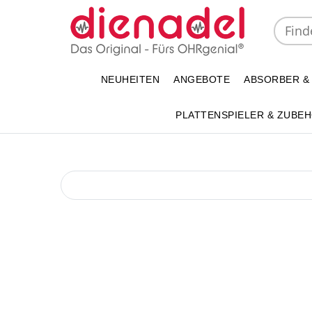
NEUHEITEN
ANGEBOTE
ABSORBER &
PLATTENSPIELER & ZUBE