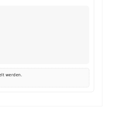
lt werden.