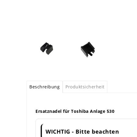
Beschreibung
Produktsicherheit
Ersatznadel für Toshiba Anlage 530
WICHTIG - Bitte beachten