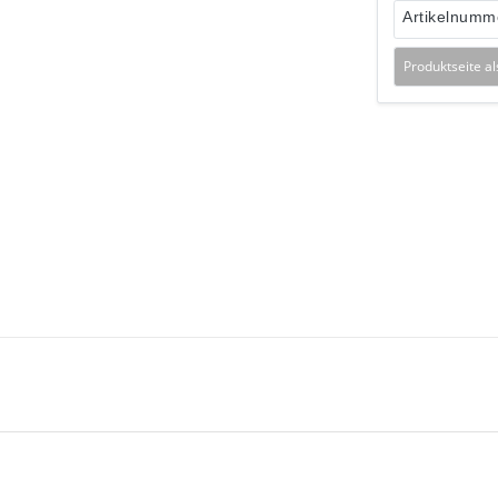
Artikelnumm
Produktseite a