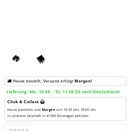
Heute bestellt, Versand erfolgt
Morgen!
Lieferung: Mo. 10.08. - Di. 11.08.26 nach Deutschland
Click & Collect
Heute bestellen und
Morgen
von 10:30 Uhr-18:00 Uhr
in unserem Geschäft in 41540 Dormagen abholen.