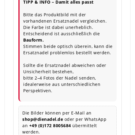
TIPP & INFO – Damit alles passt
Bitte das Produktbild mit der
vorhandenen Ersatznadel vergleichen.
Die Farbe ist dabei unerheblich.
Entscheidend ist ausschließlich die
Bauform.
Stimmen beide optisch überein, kann die
Ersatznadel problemlos bestellt werden.
Sollte die Ersatznadel abweichen oder
Unsicherheit bestehen,
bitte 2–4 Fotos der Nadel senden,
idealerweise aus unterschiedlichen
Perspektiven.
Die Bilder können per E-Mail an
shop@dienadel.de
oder per WhatsApp
an
+49 (0)172 8005684
übermittelt
werden.