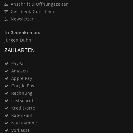
Anschrift & Öffnungszeiten
Geschenk-Gutschein
Newsletter
In Gedenken an:
Jürgen Duhn
ZAHLARTEN
PayPal
Amazon
Apple Pay
Google Pay
Rechnung
Lastschrift
Kreditkarte
Ratenkauf
Nachnahme
Vorkasse