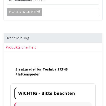
Produktseite als PDF
Beschreibung
Produktsicherheit
Ersatznadel für Toshiba SRF45
Plattenspieler
WICHTIG - Bitte beachten