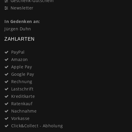
Geschenk-Gutschein
Newsletter
In Gedenken an:
Jürgen Duhn
ZAHLARTEN
PayPal
Amazon
Apple Pay
Google Pay
Rechnung
Lastschrift
Kreditkarte
Ratenkauf
Nachnahme
Vorkasse
Click&Collect - Abholung