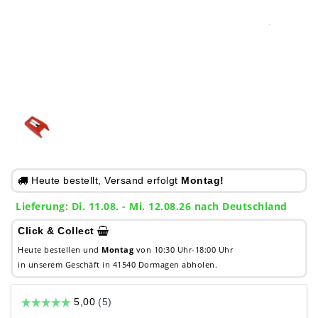
Heute bestellt, Versand erfolgt
Montag!
Lieferung: Di. 11.08. - Mi. 12.08.26 nach Deutschland
Click & Collect
Heute bestellen und
Montag
von 10:30 Uhr-18:00 Uhr
in unserem Geschäft in 41540 Dormagen abholen.