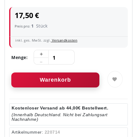
17,50 €
1
Stück
Preis pro:
inkl. ges. MwSt. zzgl.
Versandkosten
Menge:
Warenkorb
Kostenloser Versand ab 44,00€ Bestellwert.
(Innerhalb Deutschland. Nicht bei Zahlungsart
Nachnahme)
Artikelnummer:
220714