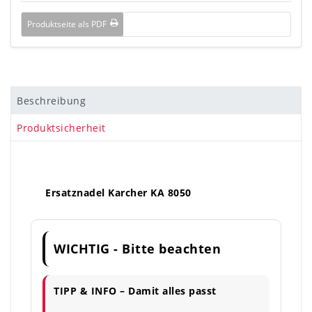
Produktseite als PDF
Beschreibung
Produktsicherheit
Ersatznadel Karcher KA 8050
WICHTIG - Bitte beachten
TIPP & INFO – Damit alles passt