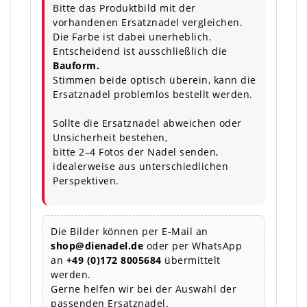
Bitte das Produktbild mit der
vorhandenen Ersatznadel vergleichen.
Die Farbe ist dabei unerheblich.
Entscheidend ist ausschließlich die
Bauform.
Stimmen beide optisch überein, kann die
Ersatznadel problemlos bestellt werden.
Sollte die Ersatznadel abweichen oder
Unsicherheit bestehen,
bitte 2–4 Fotos der Nadel senden,
idealerweise aus unterschiedlichen
Perspektiven.
Die Bilder können per E-Mail an
shop@dienadel.de
oder per WhatsApp
an
+49 (0)172 8005684
übermittelt
werden.
Gerne helfen wir bei der Auswahl der
passenden Ersatznadel.