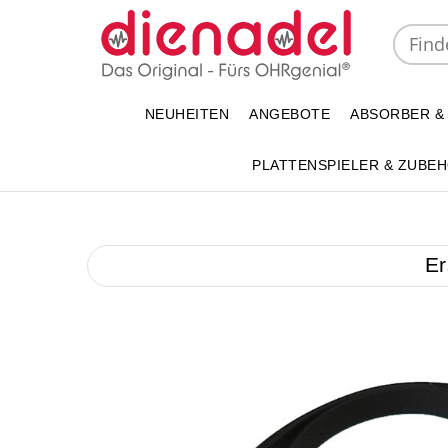
NEUHEITEN
ANGEBOTE
ABSORBER &
PLATTENSPIELER & ZUBE
Er