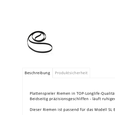
Beschreibung
Produktsicherheit
Plattenspieler Riemen in TOP-Longlife-Qualitä
Beidseitig präzisionsgeschliffen - läuft ruhiger
Dieser Riemen ist passend für das Modell SL