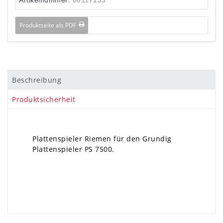
Produktseite als PDF
Beschreibung
Produktsicherheit
Plattenspieler Riemen für den Grundig
Plattenspieler PS 7500.