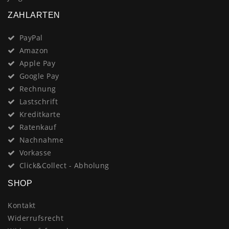
ZAHLARTEN
PayPal
Amazon
Apple Pay
Google Pay
Rechnung
Lastschrift
Kreditkarte
Ratenkauf
Nachnahme
Vorkasse
Click&Collect - Abholung
SHOP
Kontakt
Widerrufsrecht