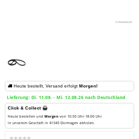
Heute bestellt, Versand erfolgt
Morgen!
Lieferung: Di. 11.08. - Mi. 12.08.26 nach Deutschland
Click & Collect
Heute bestellen und
Morgen
von 10:30 Uhr-18:00 Uhr
in unserem Geschäft in 41540 Dormagen abholen.