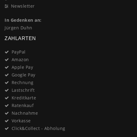
Newsletter
In Gedenken an:
Jürgen Duhn
ZAHLARTEN
PayPal
Amazon
Apple Pay
Google Pay
Rechnung
Lastschrift
Kreditkarte
Ratenkauf
Nachnahme
Vorkasse
Click&Collect - Abholung