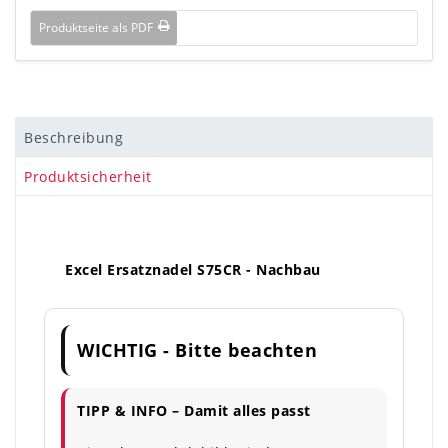
Produktseite als PDF
Beschreibung
Produktsicherheit
Excel Ersatznadel S75CR - Nachbau
WICHTIG - Bitte beachten
TIPP & INFO – Damit alles passt