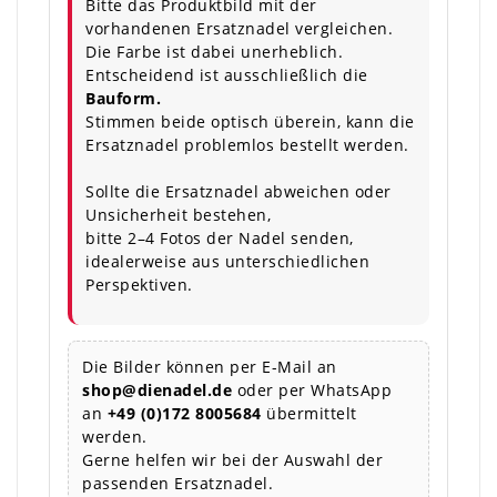
Bitte das Produktbild mit der
vorhandenen Ersatznadel vergleichen.
Die Farbe ist dabei unerheblich.
Entscheidend ist ausschließlich die
Bauform.
Stimmen beide optisch überein, kann die
Ersatznadel problemlos bestellt werden.
Sollte die Ersatznadel abweichen oder
Unsicherheit bestehen,
bitte 2–4 Fotos der Nadel senden,
idealerweise aus unterschiedlichen
Perspektiven.
Die Bilder können per E-Mail an
shop@dienadel.de
oder per WhatsApp
an
+49 (0)172 8005684
übermittelt
werden.
Gerne helfen wir bei der Auswahl der
passenden Ersatznadel.