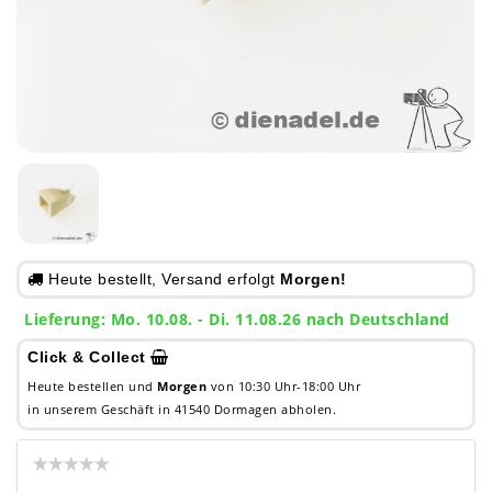
Heute bestellt, Versand erfolgt
Morgen!
Lieferung: Mo. 10.08. - Di. 11.08.26 nach Deutschland
Click & Collect
Heute bestellen und
Morgen
von 10:30 Uhr-18:00 Uhr
in unserem Geschäft in 41540 Dormagen abholen.