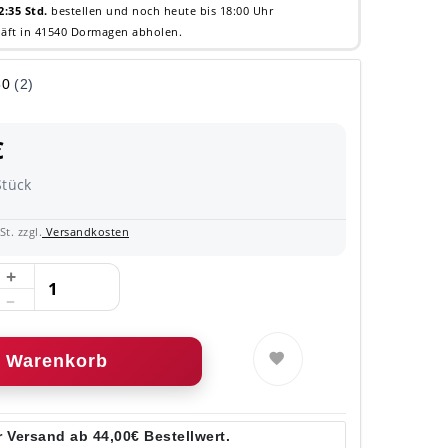
2:35 Std.
bestellen und noch heute bis 18:00 Uhr
äft in 41540 Dormagen abholen.
€
Stück
t. zzgl.
Versandkosten
Warenkorb
 Versand ab 44,00€ Bestellwert.