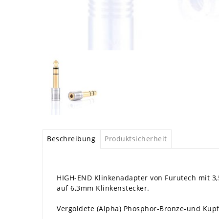
Beschreibung
Produktsicherheit
HIGH-END Klinkenadapter von Furutech mit 
auf 6,3mm Klinkenstecker.
Vergoldete (Alpha) Phosphor-Bronze-und Kupf