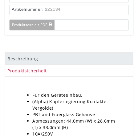
Artikelnummer:
222134
Produktseite als PDF
Beschreibung
Produktsicherheit
Für den Geräteeinbau.
(Alpha) Kupferlegierung Kontakte
Vergoldet
PBT and Fiberglass Gehäuse
Abmessungen: 44.0mm (W) x 28.6mm
(T) x 33.0mm (H)
10A/250V