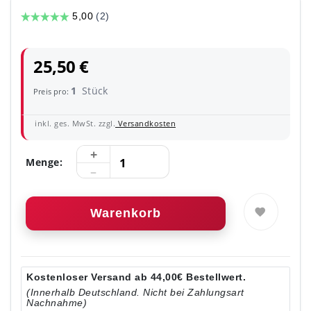
25,50 €
1
Stück
Preis pro:
inkl. ges. MwSt. zzgl.
Versandkosten
Menge:
Warenkorb
Kostenloser Versand ab 44,00€ Bestellwert.
(Innerhalb Deutschland. Nicht bei Zahlungsart
Nachnahme)