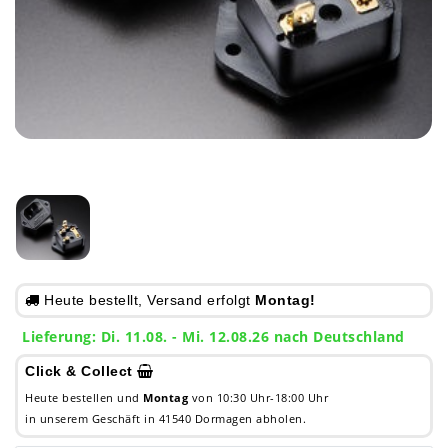
Heute bestellt, Versand erfolgt
Montag!
Lieferung: Di. 11.08. - Mi. 12.08.26 nach Deutschland
Click & Collect
Heute bestellen und
Montag
von 10:30 Uhr-18:00 Uhr
in unserem Geschäft in 41540 Dormagen abholen.