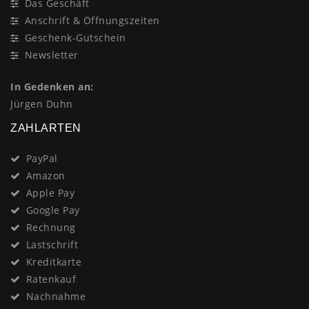
Das Geschäft
Anschrift & Öffnungszeiten
Geschenk-Gutschein
Newsletter
In Gedenken an:
Jürgen Duhn
ZAHLARTEN
PayPal
Amazon
Apple Pay
Google Pay
Rechnung
Lastschrift
Kreditkarte
Ratenkauf
Nachnahme