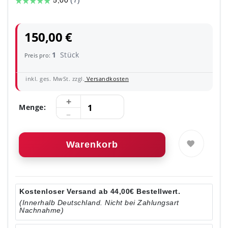
150,00 €
1
Stück
Preis pro:
inkl. ges. MwSt. zzgl.
Versandkosten
Menge:
Warenkorb
Kostenloser Versand ab 44,00€ Bestellwert.
(Innerhalb Deutschland. Nicht bei Zahlungsart
Nachnahme)