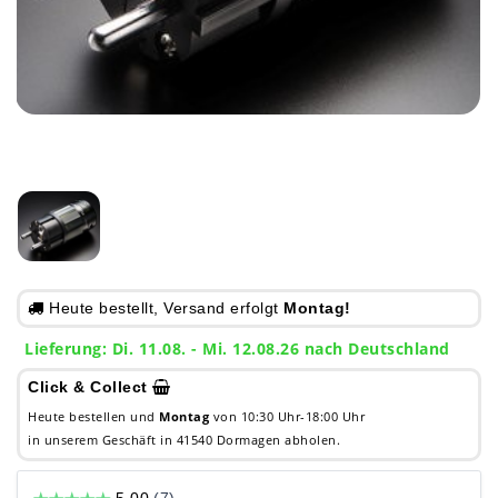
Heute bestellt, Versand erfolgt
Montag!
Lieferung: Di. 11.08. - Mi. 12.08.26 nach Deutschland
Click & Collect
Heute bestellen und
Montag
von 10:30 Uhr-18:00 Uhr
in unserem Geschäft in 41540 Dormagen abholen.