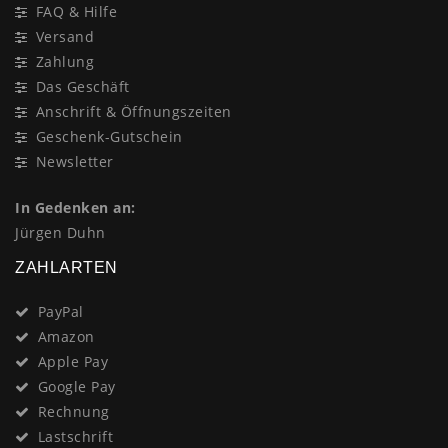
FAQ & Hilfe
Versand
Zahlung
Das Geschäft
Anschrift & Öffnungszeiten
Geschenk-Gutschein
Newsletter
In Gedenken an:
Jürgen Duhn
ZAHLARTEN
PayPal
Amazon
Apple Pay
Google Pay
Rechnung
Lastschrift