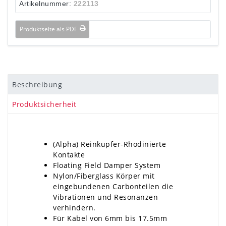
Artikelnummer:
222113
Produktseite als PDF
Beschreibung
Produktsicherheit
(Alpha) Reinkupfer-Rhodinierte
Kontakte
Floating Field Damper System
Nylon/Fiberglass Körper mit
eingebundenen Carbonteilen die
Vibrationen und Resonanzen
verhindern.
Für Kabel von 6mm bis 17.5mm