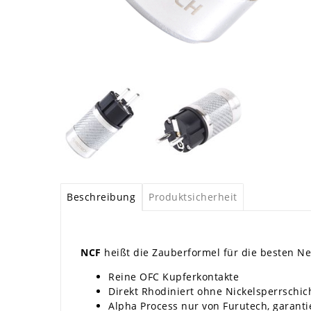
Beschreibung
Produktsicherheit
NCF
heißt die Zauberformel für die besten Ne
Reine OFC Kupferkontakte
Direkt Rhodiniert ohne Nickelsperrschic
Alpha Process nur von Furutech, garanti