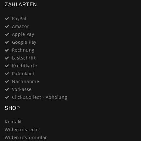
ZAHLARTEN
PayPal
Amazon
Apple Pay
Google Pay
Rechnung
Lastschrift
Kreditkarte
Ratenkauf
Nachnahme
Vorkasse
Click&Collect - Abholung
SHOP
Kontakt
Widerrufsrecht
Widerrufsformular