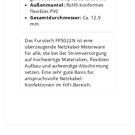
Außenmantel:
RoHS-konformes
flexibles PVC
Gesamtdurchmesser:
Ca. 12,9
mm
Das Furutech FPS022N ist eine
überzeugende Netzkabel-Meterware
für alle, die bei der Stromversorgung
auf hochwertige Materialien, flexiblen
Aufbau und aufwendige Abschirmung
setzen. Eine sehr gute Basis für
anspruchsvolle Netzkabel-
Konfektionen im HiFi-Bereich.