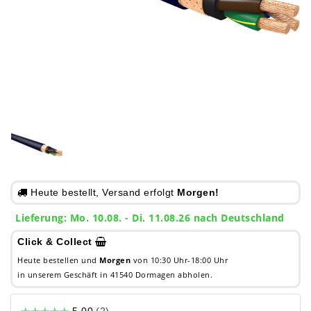
Heute bestellt, Versand erfolgt
Morgen!
Lieferung: Mo. 10.08. - Di. 11.08.26 nach Deutschland
Click & Collect
Heute bestellen und
Morgen
von 10:30 Uhr-18:00 Uhr
in unserem Geschäft in 41540 Dormagen abholen.