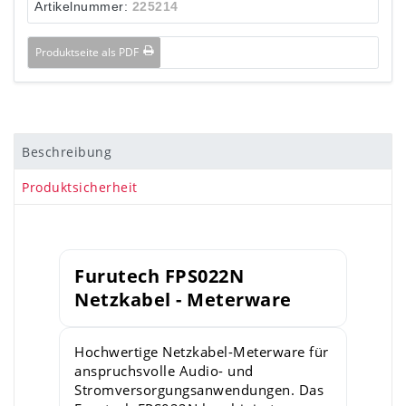
Artikelnummer:
225214
Produktseite als PDF
Beschreibung
Produktsicherheit
Furutech FPS022N
Netzkabel - Meterware
Hochwertige Netzkabel-Meterware für
anspruchsvolle Audio- und
Stromversorgungsanwendungen. Das