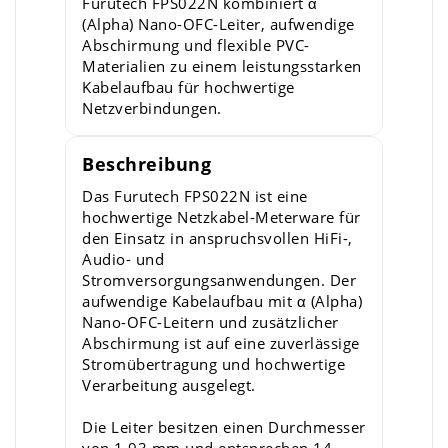
Furutech FPS022N kombiniert α
(Alpha) Nano-OFC-Leiter, aufwendige
Abschirmung und flexible PVC-
Materialien zu einem leistungsstarken
Kabelaufbau für hochwertige
Netzverbindungen.
Beschreibung
Das Furutech FPS022N ist eine
hochwertige Netzkabel-Meterware für
den Einsatz in anspruchsvollen HiFi-,
Audio- und
Stromversorgungsanwendungen. Der
aufwendige Kabelaufbau mit α (Alpha)
Nano-OFC-Leitern und zusätzlicher
Abschirmung ist auf eine zuverlässige
Stromübertragung und hochwertige
Verarbeitung ausgelegt.
Die Leiter besitzen einen Durchmesser