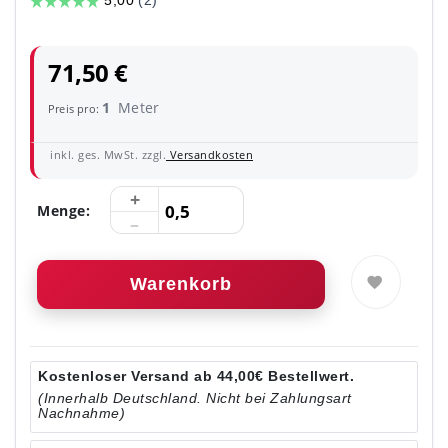
71,50 €
1
Meter
Preis pro:
inkl. ges. MwSt. zzgl.
Versandkosten
Menge:
Warenkorb
Kostenloser Versand ab 44,00€ Bestellwert.
(Innerhalb Deutschland. Nicht bei Zahlungsart
Nachnahme)