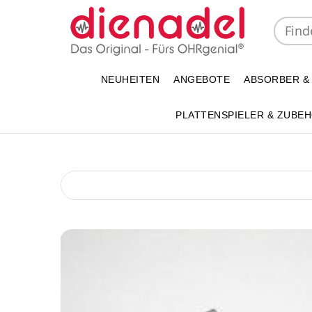
NEUHEITEN
ANGEBOTE
ABSORBER &
PLATTENSPIELER & ZUBE