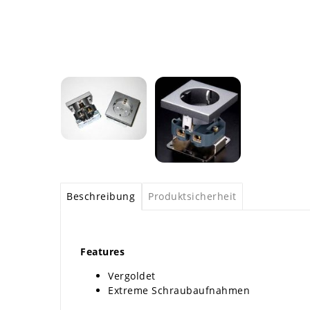
Beschreibung
Produktsicherheit
Features
Vergoldet
Extreme Schraubaufnahmen