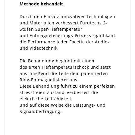
Methode behandelt.
Durch den Einsatz innovativer Technologien
und Materialien verbessert Furutechs 2-
Stufen Super-Tieftemperatur
und Entmagnetisierungs-Prozess signifikant
die Performance jeder Facette der Audio-
und Videotechnik.
Die Behandlung beginnt mit einem
dosierten Tieftemperaturschock und setzt
anschließend die Teile dem patentierten
Ring-Entmagnetisierer aus.
Diese Behandlung führt zu einem perfekten
stressfreien Zustand, verbessert die
elektrische Leitfähigkeit
und auf diese Weise die Leistungs- und
Signalübertragung.