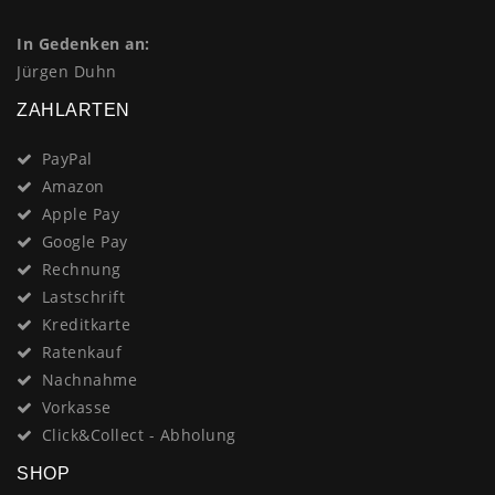
In Gedenken an:
Jürgen Duhn
ZAHLARTEN
PayPal
Amazon
Apple Pay
Google Pay
Rechnung
Lastschrift
Kreditkarte
Ratenkauf
Nachnahme
Vorkasse
Click&Collect - Abholung
SHOP