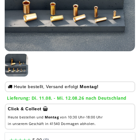
Heute bestellt, Versand erfolgt
Montag!
Lieferung: Di. 11.08. - Mi. 12.08.26 nach Deutschland
Click & Collect
Heute bestellen und
Montag
von 10:30 Uhr-18:00 Uhr
in unserem Geschäft in 41540 Dormagen abholen.