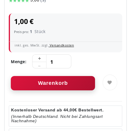
1,00 €
1
Stück
Preis pro:
inkl. ges. MwSt. zzgl.
Versandkosten
Menge:
Warenkorb
Kostenloser Versand ab 44,00€ Bestellwert.
(Innerhalb Deutschland. Nicht bei Zahlungsart
Nachnahme)