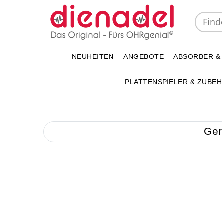
NEUHEITEN
ANGEBOTE
ABSORBER &
PLATTENSPIELER & ZUBE
Ger