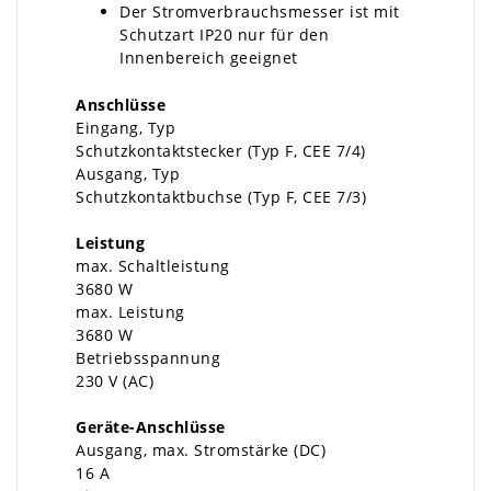
Der Stromverbrauchsmesser ist mit
Schutzart IP20 nur für den
Innenbereich geeignet
Anschlüsse
Eingang, Typ
Schutzkontaktstecker (Typ F, CEE 7/4)
Ausgang, Typ
Schutzkontaktbuchse (Typ F, CEE 7/3)
Leistung
max. Schaltleistung
3680 W
max. Leistung
3680 W
Betriebsspannung
230 V (AC)
Geräte-Anschlüsse
Ausgang, max. Stromstärke (DC)
16 A