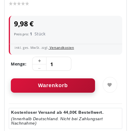
9,98 €
1
Stück
Preis pro:
inkl. ges. MwSt. zzgl.
Versandkosten
Menge:
Warenkorb
Kostenloser Versand ab 44,00€ Bestellwert.
(Innerhalb Deutschland. Nicht bei Zahlungsart
Nachnahme)