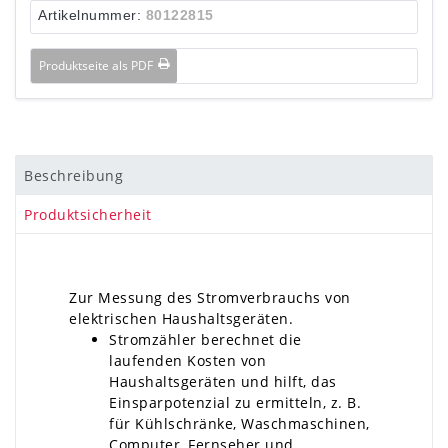
Artikelnummer:
80122815
Produktseite als PDF
Beschreibung
Produktsicherheit
Zur Messung des Stromverbrauchs von
elektrischen Haushaltsgeräten.
Stromzähler berechnet die
laufenden Kosten von
Haushaltsgeräten und hilft, das
Einsparpotenzial zu ermitteln, z. B.
für Kühlschränke, Waschmaschinen,
Computer, Fernseher und