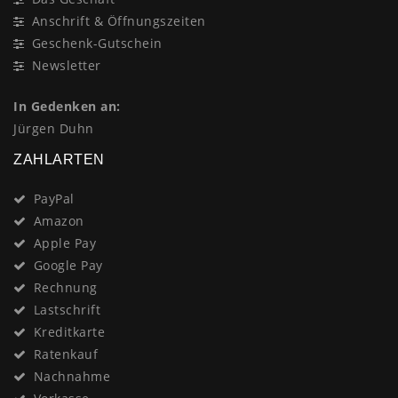
Anschrift & Öffnungszeiten
Geschenk-Gutschein
Newsletter
In Gedenken an:
Jürgen Duhn
ZAHLARTEN
PayPal
Amazon
Apple Pay
Google Pay
Rechnung
Lastschrift
Kreditkarte
Ratenkauf
Nachnahme