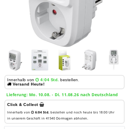
Innerhalb von
4:04 Std.
bestellen.
Versand Heute!
Lieferung: Mo. 10.08. - Di. 11.08.26 nach Deutschland
Click & Collect
Innerhalb von
6:04 Std.
bestellen und noch heute bis 18:00 Uhr
in unserem Geschäft in 41540 Dormagen abholen.