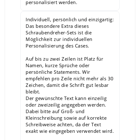
personalisiert werden.
Individuell, persönlich und einzigartig:
Das besondere Extra dieses
Schraubendreher-Sets ist die
Möglichkeit zur individuellen
Personalisierung des Cases.
Auf bis zu zwei Zeilen ist Platz für
Namen, kurze Sprüche oder
persönliche Statements. Wir
empfehlen pro Zeile nicht mehr als 30
Zeichen, damit die Schrift gut lesbar
bleibt.
Der gewünschte Text kann einzeilig
oder zweizeilig angegeben werden.
Dabei bitte auf Groß- und
Kleinschreibung sowie auf korrekte
Schreibweise achten, da der Text
exakt wie eingegeben verwendet wird.