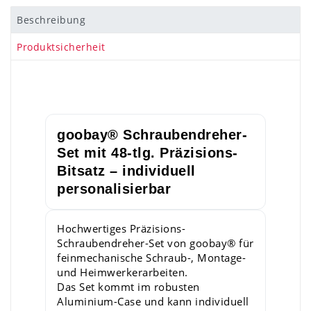
Beschreibung
Produktsicherheit
goobay® Schraubendreher-
Set mit 48-tlg. Präzisions-
Bitsatz – individuell
personalisierbar
Hochwertiges Präzisions-
Schraubendreher-Set von goobay® für
feinmechanische Schraub-, Montage-
und Heimwerkerarbeiten.
Das Set kommt im robusten
Aluminium-Case und kann individuell