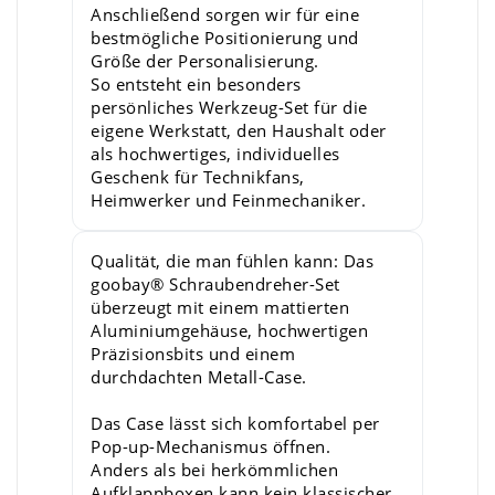
Anschließend sorgen wir für eine
bestmögliche Positionierung und
Größe der Personalisierung.
So entsteht ein besonders
persönliches Werkzeug-Set für die
eigene Werkstatt, den Haushalt oder
als hochwertiges, individuelles
Geschenk für Technikfans,
Heimwerker und Feinmechaniker.
Qualität, die man fühlen kann: Das
goobay® Schraubendreher-Set
überzeugt mit einem mattierten
Aluminiumgehäuse, hochwertigen
Präzisionsbits und einem
durchdachten Metall-Case.
Das Case lässt sich komfortabel per
Pop-up-Mechanismus öffnen.
Anders als bei herkömmlichen
Aufklappboxen kann kein klassischer