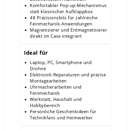
Komfortabler Pop-up-Mechanismus
statt klassischer Aufklappbox
48 Präzisionsbits für zahlreiche
Feinmechanik-Anwendungen
Magnetisierer und Entmagnetisierer
direkt im Case integriert
Ideal für
Laptop, PC, Smartphone und
Drohne
Elektronik-Reparaturen und präzise
Montagearbeiten
Uhrmacherarbeiten und
Feinmechanik
Werkstatt, Haushalt und
Hobbybereich
Persönliche Geschenkideen für
Technikfans und Heimwerker