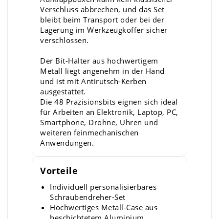
Verschluss abbrechen, und das Set
bleibt beim Transport oder bei der
Lagerung im Werkzeugkoffer sicher
verschlossen.
Der Bit-Halter aus hochwertigem
Metall liegt angenehm in der Hand
und ist mit Antirutsch-Kerben
ausgestattet.
Die 48 Präzisionsbits eignen sich ideal
für Arbeiten an Elektronik, Laptop, PC,
Smartphone, Drohne, Uhren und
weiteren feinmechanischen
Anwendungen.
Vorteile
Individuell personalisierbares
Schraubendreher-Set
Hochwertiges Metall-Case aus
beschichtetem Aluminium