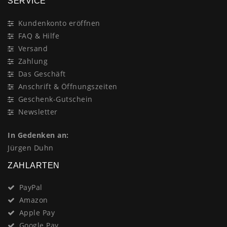
SERVICE
Kundenkonto eröffnen
FAQ & Hilfe
Versand
Zahlung
Das Geschäft
Anschrift & Öffnungszeiten
Geschenk-Gutschein
Newsletter
In Gedenken an:
Jürgen Duhn
ZAHLARTEN
PayPal
Amazon
Apple Pay
Google Pay