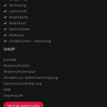
Rechnung
Lastschrift
Kreditkarte
Ratenkauf
Nachnahme
Vorkasse
Click&Collect - Abholung
SHOP
Kontakt
Widerrufsrecht
Widerrufsformular
Hinweis zur Batterieentsorgung
Datenschutzerklärung
AGB
Impressum
Vertrag widerrufen