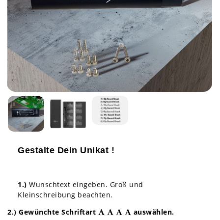
Gestalte Dein Unikat !
1.)
Wunschtext eingeben. Groß und
Kleinschreibung beachten.
2.) Gewünchte Schriftart
auswählen.