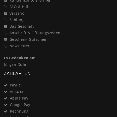
Kundenkonto eröffnen
FAQ & Hilfe
Versand
Zahlung
Das Geschäft
Anschrift & Öffnungszeiten
Geschenk-Gutschein
Newsletter
In Gedenken an:
Jürgen Duhn
ZAHLARTEN
PayPal
Amazon
Apple Pay
Google Pay
Rechnung