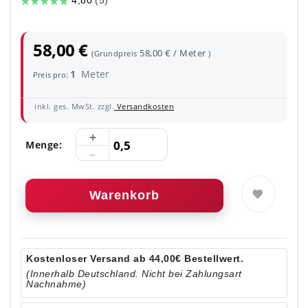
58,00 €
58,00 € / Meter
(Grundpreis
)
1
Meter
Preis pro:
inkl. ges. MwSt. zzgl.
Versandkosten
Menge:
Warenkorb
Kostenloser Versand ab 44,00€ Bestellwert.
(Innerhalb Deutschland. Nicht bei Zahlungsart
Nachnahme)