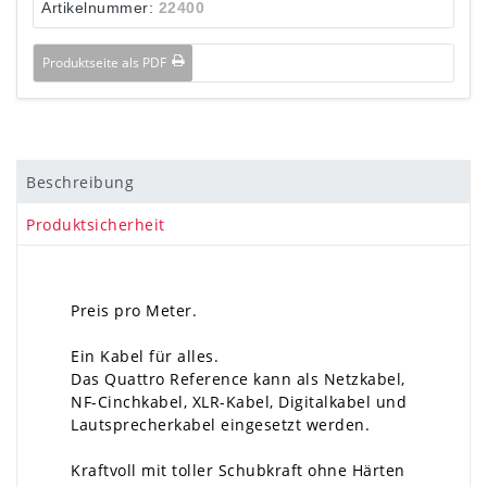
Artikelnummer:
22400
Produktseite als PDF
Beschreibung
Produktsicherheit
Preis pro Meter.
Ein Kabel für alles.
Das Quattro Reference kann als Netzkabel,
NF-Cinchkabel, XLR-Kabel, Digitalkabel und
Lautsprecherkabel eingesetzt werden.
Kraftvoll mit toller Schubkraft ohne Härten