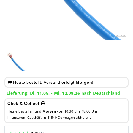
Heute bestellt, Versand erfolgt
Morgen!
Lieferung: Di. 11.08. - Mi. 12.08.26 nach Deutschland
Click & Collect
Heute bestellen und
Morgen
von 10:30 Uhr-18:00 Uhr
in unserem Geschäft in 41540 Dormagen abholen.