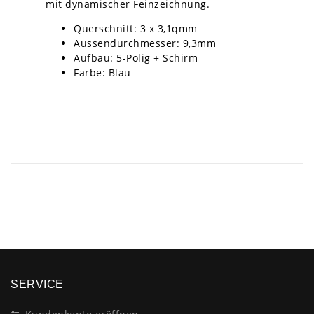
mit dynamischer Feinzeichnung.
Querschnitt: 3 x 3,1qmm
Aussendurchmesser: 9,3mm
Aufbau: 5-Polig + Schirm
Farbe: Blau
×
SERVICE