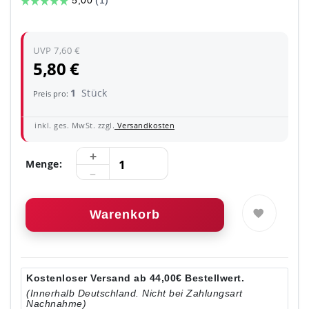
UVP 7,60 €
5,80 €
1
Stück
Preis pro:
inkl. ges. MwSt. zzgl.
Versandkosten
Menge:
Warenkorb
Kostenloser Versand ab 44,00€ Bestellwert.
(Innerhalb Deutschland. Nicht bei Zahlungsart
Nachnahme)