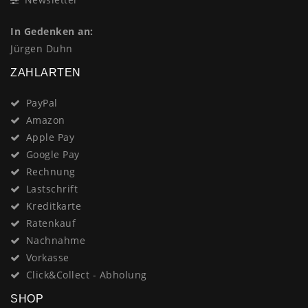
In Gedenken an:
Jürgen Duhn
ZAHLARTEN
PayPal
Amazon
Apple Pay
Google Pay
Rechnung
Lastschrift
Kreditkarte
Ratenkauf
Nachnahme
Vorkasse
Click&Collect - Abholung
SHOP