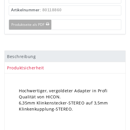
Artikelnummer:
80118860
Produktseite als PDF
Beschreibung
Produktsicherheit
Hochwertiger, vergoldeter Adapter in Profi
Qualität von HICON.
6,35mm Klinkenstecker-STEREO auf 3,5mm
Klinkenkupplung-STEREO.