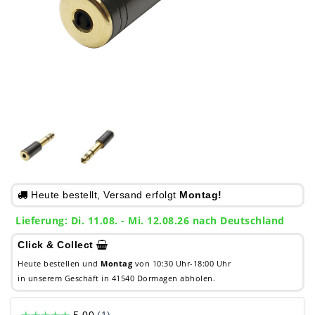
Heute bestellt, Versand erfolgt
Montag!
Lieferung: Di. 11.08. - Mi. 12.08.26 nach Deutschland
Click & Collect
Heute bestellen und
Montag
von 10:30 Uhr-18:00 Uhr
in unserem Geschäft in 41540 Dormagen abholen.