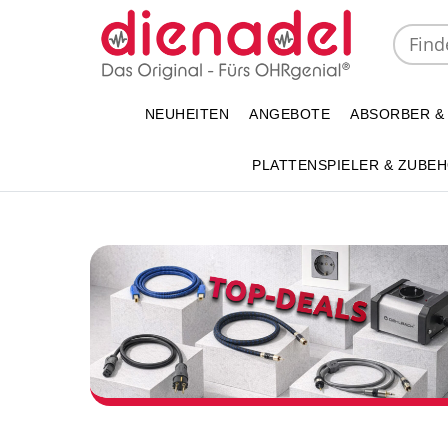
NEUHEITEN
ANGEBOTE
ABSORBER &
PLATTENSPIELER & ZUBE