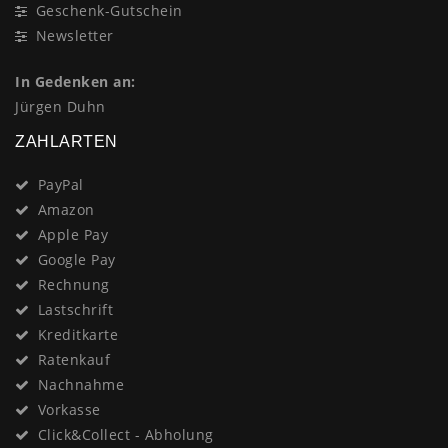
Geschenk-Gutschein
Newsletter
In Gedenken an:
Jürgen Duhn
ZAHLARTEN
PayPal
Amazon
Apple Pay
Google Pay
Rechnung
Lastschrift
Kreditkarte
Ratenkauf
Nachnahme
Vorkasse
Click&Collect - Abholung