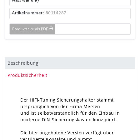
Artikelnummer:
80114287
Produktseite als PDF
Beschreibung
Produktsicherheit
Der HiFi-Tuning Sicherungshalter stammt
ursprünglich von der Firma Mersen
und ist selbstverständlich für den Einbau in
moderne DIN-Sicherungskästen konzipiert.
Die hier angebotene Version verfügt über
versilberte Kontakte und nimmt