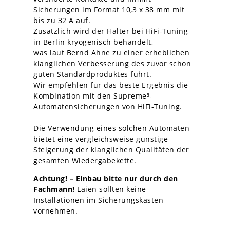
Sicherungen im Format 10,3 x 38 mm mit
bis zu 32 A auf.
Zusätzlich wird der Halter bei HiFi-Tuning
in Berlin kryogenisch behandelt,
was laut Bernd Ahne zu einer erheblichen
klanglichen Verbesserung des zuvor schon
guten Standardproduktes führt.
Wir empfehlen für das beste Ergebnis die
Kombination mit den Supreme³-
Automatensicherungen von HiFi-Tuning.
Die Verwendung eines solchen Automaten
bietet eine vergleichsweise günstige
Steigerung der klanglichen Qualitäten der
gesamten Wiedergabekette.
Achtung! – Einbau bitte nur durch den
Fachmann!
Laien sollten keine
Installationen im Sicherungskasten
vornehmen.