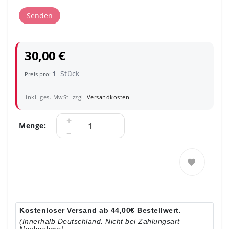
Senden
30,00 €
1
Stück
Preis pro:
inkl. ges. MwSt. zzgl.
Versandkosten
Menge:
Kostenloser Versand ab 44,00€ Bestellwert.
(Innerhalb Deutschland. Nicht bei Zahlungsart
Nachnahme)