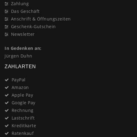
Zahlung
Das Geschäft
Anschrift & Öffnungszeiten
Geschenk-Gutschein
Newsletter
In Gedenken an:
Jürgen Duhn
ZAHLARTEN
PayPal
Amazon
Apple Pay
Google Pay
Rechnung
Lastschrift
Kreditkarte
Ratenkauf