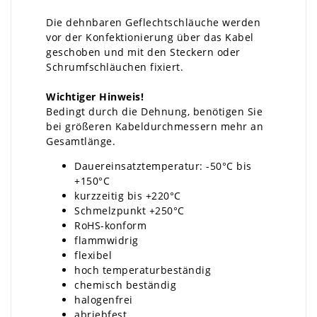
Die dehnbaren Geflechtschläuche werden
vor der Konfektionierung über das Kabel
geschoben und mit den Steckern oder
Schrumfschläuchen fixiert.
Wichtiger Hinweis!
Bedingt durch die Dehnung, benötigen Sie
bei größeren Kabeldurchmessern mehr an
Gesamtlänge.
Dauereinsatztemperatur: -50°C bis
+150°C
kurzzeitig bis +220°C
Schmelzpunkt +250°C
RoHS-konform
flammwidrig
flexibel
hoch temperaturbeständig
chemisch beständig
halogenfrei
abriebfest