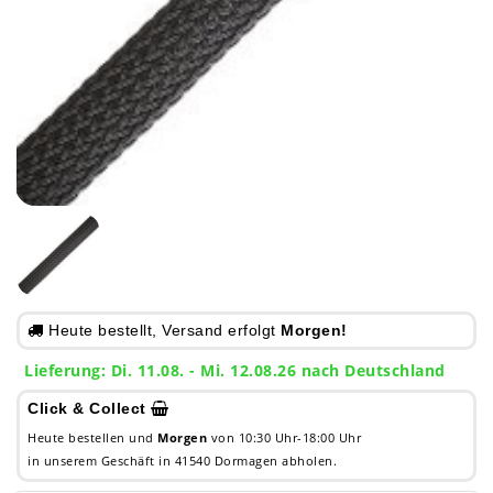
Heute bestellt, Versand erfolgt
Morgen!
Lieferung: Di. 11.08. - Mi. 12.08.26 nach Deutschland
Click & Collect
Heute bestellen und
Morgen
von 10:30 Uhr-18:00 Uhr
in unserem Geschäft in 41540 Dormagen abholen.