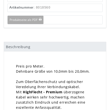
Artikelnummer:
8018560
Produktseite als PDF
Beschreibung
Preis pro Meter.
Dehnbare Größe von 10,0mm bis 20,0mm.
Zum Oberfächenschutz und optischer
Veredelung Ihrer Verbindungskabel.
Mit
HighFlecht - Premium
überzogene
Kabel wirken sehr hochwertig, machen
zusätzlich Eindruck und erreichen eine
exzellente Anfassqualität.