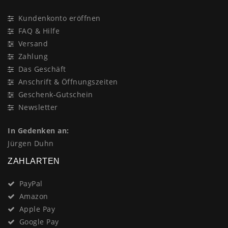
Kundenkonto eröffnen
FAQ & Hilfe
Versand
Zahlung
Das Geschäft
Anschrift & Öffnungszeiten
Geschenk-Gutschein
Newsletter
In Gedenken an:
Jürgen Duhn
ZAHLARTEN
PayPal
Amazon
Apple Pay
Google Pay