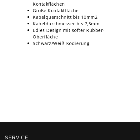
Kontakflächen
Große Kontaktfläche
Kabelquerschnitt bis 10mm2
Kabeldurchmesser bis 7,5mm
Edles Design mit softer Rubber-
Oberfläche
Schwarz/Weiß-Kodierung
×
SERVICE