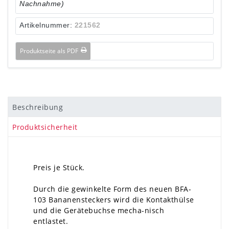
Nachnahme)
Artikelnummer:
221562
Produktseite als PDF
Beschreibung
Produktsicherheit
Preis je Stück.
Durch die gewinkelte Form des neuen BFA-
103 Bananensteckers wird die Kontakthülse
und die Gerätebuchse mecha-nisch
entlastet.