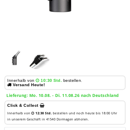
Innerhalb von
10:30 Std.
bestellen.
Versand Heute!
Lieferung: Mo. 10.08. - Di. 11.08.26 nach Deutschland
Click & Collect
Innerhalb von
12:30 Std.
bestellen und noch heute bis 18:00 Uhr
in unserem Geschäft in 41540 Dormagen abholen.