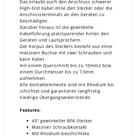
Das erlaubt auch den Anschluss schwerer
High-End Kabel ohne den Stecker oder die
Anschlussterminals an den Geräten zu
beschädigen.
Darüber hinaus ist die gewinkelte
Kabelführung platzsparender hinter den
Geräten und Lautsprechern.
Der Korpus des Steckers besteht aus einer
massiven Buchse mit zwei Schrauben und
kann Kabel
mit einem Querschnitt bis zu 10mm2 bzw.
einem Durchmesser bis zu 7,5mm
aufnehmen.
Alle Kontaktelemente sind mit Rhodium be-
schichtet und garantieren langfristig
niedrige Übergangswiderstände.
Features:
45° gewinkelter BFA Stecker
Massiver Schraubkontakt
Mit Rhodium beschichtete