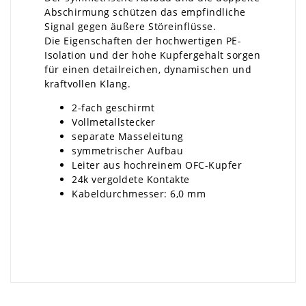
Abschirmung schützen das empfindliche
Signal gegen äußere Störeinflüsse.
Die Eigenschaften der hochwertigen PE-
Isolation und der hohe Kupfergehalt sorgen
für einen detailreichen, dynamischen und
kraftvollen Klang.
2-fach geschirmt
Vollmetallstecker
separate Masseleitung
symmetrischer Aufbau
Leiter aus hochreinem OFC-Kupfer
24k vergoldete Kontakte
Kabeldurchmesser: 6,0 mm