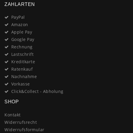
ZAHLARTEN
PayPal
Amazon
Apple Pay
Google Pay
Rechnung
Lastschrift
Kreditkarte
Ratenkauf
Nachnahme
Vorkasse
Click&Collect - Abholung
SHOP
Kontakt
Widerrufsrecht
Widerrufsformular