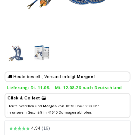
Heute bestellt, Versand erfolgt
Morgen!
Lieferung: Di. 11.08. - Mi. 12.08.26 nach Deutschland
Click & Collect
Heute bestellen und
Morgen
von 10:30 Uhr-18:00 Uhr
in unserem Geschäft in 41540 Dormagen abholen.