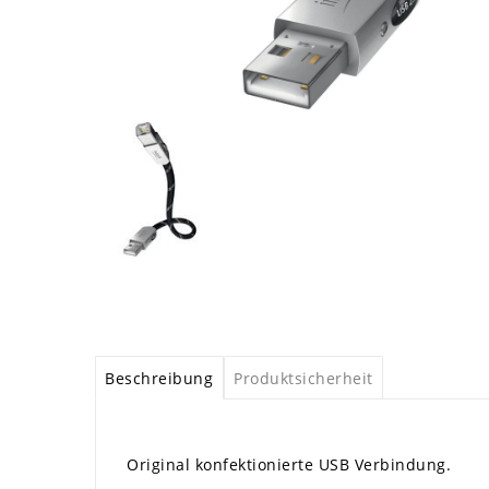
Beschreibung
Produktsicherheit
Original konfektionierte USB Verbindung.