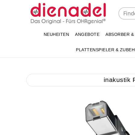
NEUHEITEN
ANGEBOTE
ABSORBER &
PLATTENSPIELER & ZUBE
inakustik