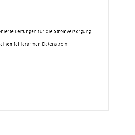
nierte Leitungen für die Stromversorgung
r einen fehlerarmen Datenstrom.
×