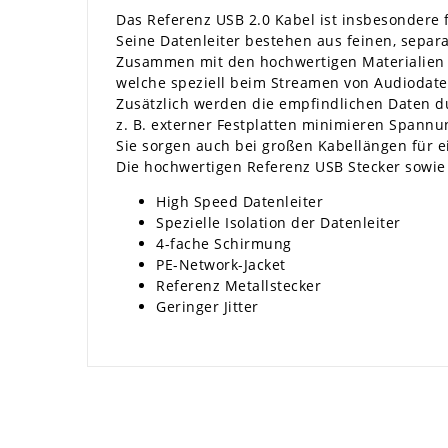
Das Referenz USB 2.0 Kabel ist insbesondere 
Seine Datenleiter bestehen aus feinen, separa
Zusammen mit den hochwertigen Materialien re
welche speziell beim Streamen von Audiodate
Zusätzlich werden die empfindlichen Daten d
z. B. externer Festplatten minimieren Span
Sie sorgen auch bei großen Kabellängen für e
Die hochwertigen Referenz USB Stecker sowie 
High Speed Datenleiter
Spezielle Isolation der Datenleiter
4-fache Schirmung
PE-Network-Jacket
Referenz Metallstecker
Geringer Jitter