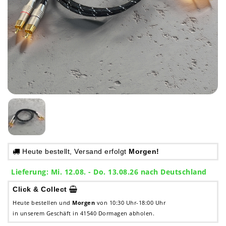
Heute bestellt, Versand erfolgt
Morgen!
Lieferung: Mi. 12.08. - Do. 13.08.26 nach Deutschland
Click & Collect
Heute bestellen und
Morgen
von 10:30 Uhr-18:00 Uhr
in unserem Geschäft in 41540 Dormagen abholen.