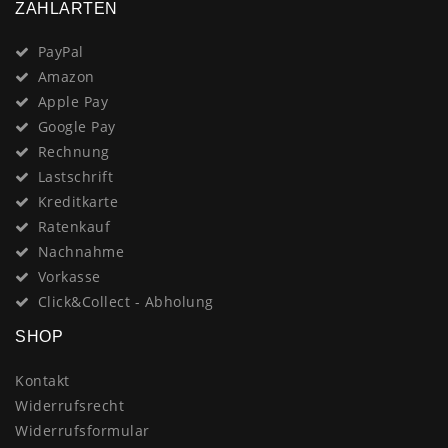
ZAHLARTEN
PayPal
Amazon
Apple Pay
Google Pay
Rechnung
Lastschrift
Kreditkarte
Ratenkauf
Nachnahme
Vorkasse
Click&Collect - Abholung
SHOP
Kontakt
Widerrufsrecht
Widerrufsformular