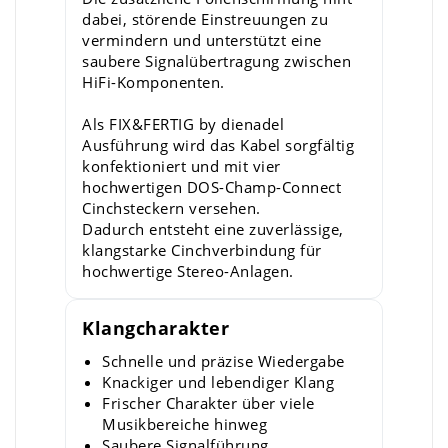
dabei, störende Einstreuungen zu
vermindern und unterstützt eine
saubere Signalübertragung zwischen
HiFi-Komponenten.
Als FIX&FERTIG by dienadel
Ausführung wird das Kabel sorgfältig
konfektioniert und mit vier
hochwertigen DOS-Champ-Connect
Cinchsteckern versehen.
Dadurch entsteht eine zuverlässige,
klangstarke Cinchverbindung für
hochwertige Stereo-Anlagen.
Klangcharakter
Schnelle und präzise Wiedergabe
Knackiger und lebendiger Klang
Frischer Charakter über viele
Musikbereiche hinweg
Saubere Signalführung