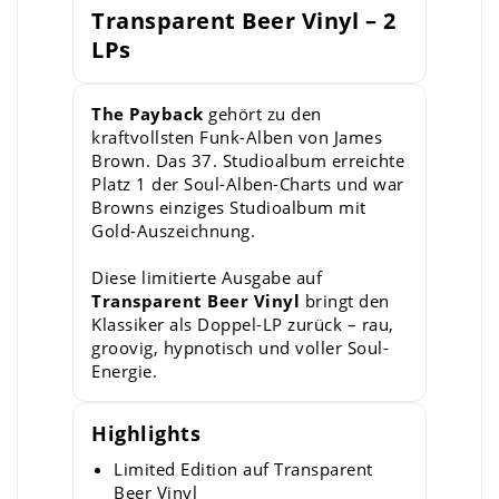
Transparent Beer Vinyl – 2
LPs
The Payback
gehört zu den
kraftvollsten Funk-Alben von James
Brown. Das 37. Studioalbum erreichte
Platz 1 der Soul-Alben-Charts und war
Browns einziges Studioalbum mit
Gold-Auszeichnung.
Diese limitierte Ausgabe auf
Transparent Beer Vinyl
bringt den
Klassiker als Doppel-LP zurück – rau,
groovig, hypnotisch und voller Soul-
Energie.
Highlights
Limited Edition auf Transparent
Beer Vinyl