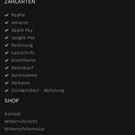
ZAHLARTEN
PayPal
Amazon
Apple Pay
Google Pay
Rechnung
Lastschrift
Kreditkarte
Ratenkauf
Nachnahme
Vorkasse
Click&Collect - Abholung
SHOP
Kontakt
Widerrufsrecht
Widerrufsformular