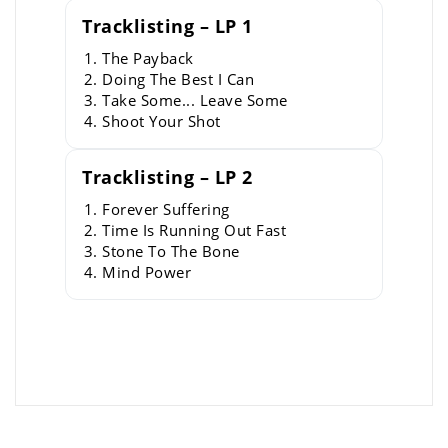
Tracklisting – LP 1
The Payback
Doing The Best I Can
Take Some... Leave Some
Shoot Your Shot
Tracklisting – LP 2
Forever Suffering
Time Is Running Out Fast
Stone To The Bone
Mind Power