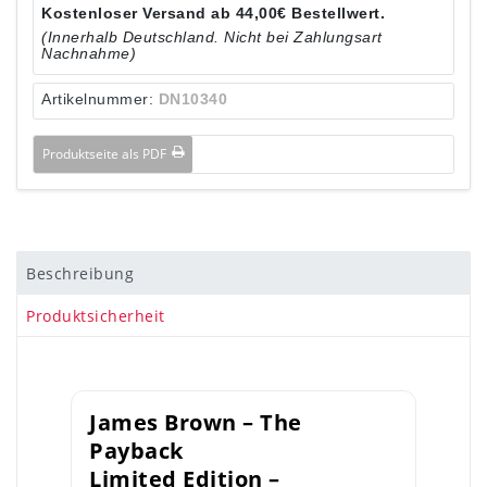
Kostenloser Versand ab 44,00€ Bestellwert.
(Innerhalb Deutschland. Nicht bei Zahlungsart
Nachnahme)
Artikelnummer:
DN10340
Produktseite als PDF
Beschreibung
Produktsicherheit
James Brown – The
Payback
Limited Edition –