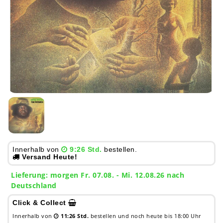
Innerhalb von
9:26 Std.
bestellen.
Versand Heute!
Lieferung:
morgen
Fr. 07.08.
- Mi. 12.08.26 nach
Deutschland
Click & Collect
Innerhalb von
11:26 Std.
bestellen und noch heute bis 18:00 Uhr