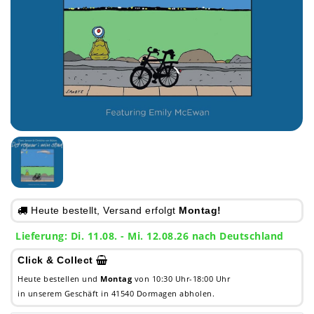
Heute bestellt, Versand erfolgt
Montag!
Lieferung: Di. 11.08. - Mi. 12.08.26 nach Deutschland
Click & Collect
Heute bestellen und
Montag
von 10:30 Uhr-18:00 Uhr
in unserem Geschäft in 41540 Dormagen abholen.