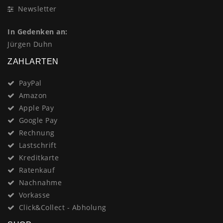
Newsletter
In Gedenken an:
Jürgen Duhn
ZAHLARTEN
PayPal
Amazon
Apple Pay
Google Pay
Rechnung
Lastschrift
Kreditkarte
Ratenkauf
Nachnahme
Vorkasse
Click&Collect - Abholung