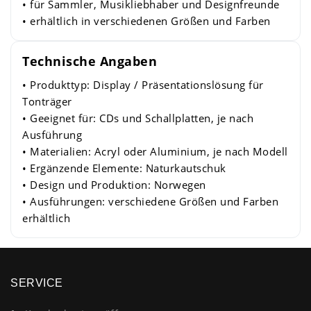
• für Sammler, Musikliebhaber und Designfreunde
• erhältlich in verschiedenen Größen und Farben
Technische Angaben
• Produkttyp: Display / Präsentationslösung für
Tonträger
• Geeignet für: CDs und Schallplatten, je nach
Ausführung
• Materialien: Acryl oder Aluminium, je nach Modell
• Ergänzende Elemente: Naturkautschuk
• Design und Produktion: Norwegen
• Ausführungen: verschiedene Größen und Farben
erhältlich
SERVICE