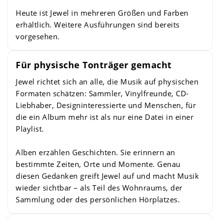
Heute ist Jewel in mehreren Größen und Farben
erhältlich. Weitere Ausführungen sind bereits
vorgesehen.
Für physische Tonträger gemacht
Jewel richtet sich an alle, die Musik auf physischen
Formaten schätzen: Sammler, Vinylfreunde, CD-
Liebhaber, Designinteressierte und Menschen, für
die ein Album mehr ist als nur eine Datei in einer
Playlist.
Alben erzählen Geschichten. Sie erinnern an
bestimmte Zeiten, Orte und Momente. Genau
diesen Gedanken greift Jewel auf und macht Musik
wieder sichtbar – als Teil des Wohnraums, der
Sammlung oder des persönlichen Hörplatzes.