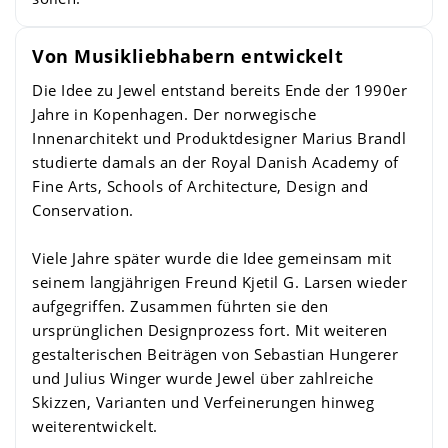
Von Musikliebhabern entwickelt
Die Idee zu Jewel entstand bereits Ende der 1990er
Jahre in Kopenhagen. Der norwegische
Innenarchitekt und Produktdesigner Marius Brandl
studierte damals an der Royal Danish Academy of
Fine Arts, Schools of Architecture, Design and
Conservation.
Viele Jahre später wurde die Idee gemeinsam mit
seinem langjährigen Freund Kjetil G. Larsen wieder
aufgegriffen. Zusammen führten sie den
ursprünglichen Designprozess fort. Mit weiteren
gestalterischen Beiträgen von Sebastian Hungerer
und Julius Winger wurde Jewel über zahlreiche
Skizzen, Varianten und Verfeinerungen hinweg
weiterentwickelt.