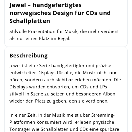
Jewel – handgefertigtes
norwegisches Design für CDs und
Schallplatten
Stilvolle Präsentation für Musik, die mehr verdient
als nur einen Platz im Regal.
Beschreibung
Jewel ist eine Serie handgefertigter und präzise
entwickelter Displays für alle, die Musik nicht nur
hören, sondern auch sichtbar erleben möchten. Die
Displays wurden entworfen, um CDs und LPs
stilvoll in Szene zu setzen und besonderen Alben
wieder den Platz zu geben, den sie verdienen.
In einer Zeit, in der Musik meist über Streaming-
Plattformen konsumiert wird, erleben physische
Tonträger wie Schallplatten und CDs eine spürbare