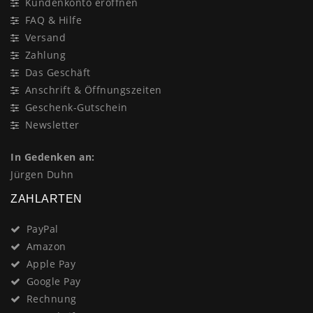
Kundenkonto eröffnen
FAQ & Hilfe
Versand
Zahlung
Das Geschäft
Anschrift & Öffnungszeiten
Geschenk-Gutschein
Newsletter
In Gedenken an:
Jürgen Duhn
ZAHLARTEN
PayPal
Amazon
Apple Pay
Google Pay
Rechnung