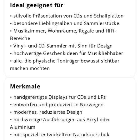
Ideal geeignet für
• stilvolle Präsentation von CDs und Schallplatten
• besondere Lieblingsalben und Sammlerstücke
• Musikzimmer, Wohnräume, Regale und HiFi-
Bereiche
• Vinyl- und CD-Sammler mit Sinn für Design
• hochwertige Geschenkideen für Musikliebhaber
• alle, die physische Tonträger bewusst sichtbar
machen möchten
Merkmale
• handgefertigte Displays für CDs und LPs
• entworfen und produziert in Norwegen
• modernes, reduziertes Design
• hochwertige Ausführungen aus Acryl oder
Aluminium
• mit speziell entwickeltem Naturkautschuk