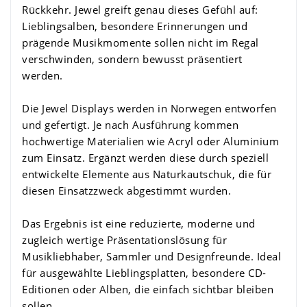
Rückkehr. Jewel greift genau dieses Gefühl auf:
Lieblingsalben, besondere Erinnerungen und
prägende Musikmomente sollen nicht im Regal
verschwinden, sondern bewusst präsentiert
werden.
Die Jewel Displays werden in Norwegen entworfen
und gefertigt. Je nach Ausführung kommen
hochwertige Materialien wie Acryl oder Aluminium
zum Einsatz. Ergänzt werden diese durch speziell
entwickelte Elemente aus Naturkautschuk, die für
diesen Einsatzzweck abgestimmt wurden.
Das Ergebnis ist eine reduzierte, moderne und
zugleich wertige Präsentationslösung für
Musikliebhaber, Sammler und Designfreunde. Ideal
für ausgewählte Lieblingsplatten, besondere CD-
Editionen oder Alben, die einfach sichtbar bleiben
sollen.