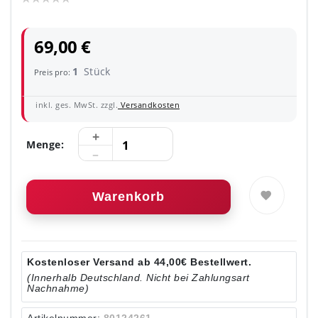
69,00 €
1
Stück
Preis pro:
inkl. ges. MwSt. zzgl.
Versandkosten
Menge:
Warenkorb
Kostenloser Versand ab 44,00€ Bestellwert.
(Innerhalb Deutschland. Nicht bei Zahlungsart
Nachnahme)
Artikelnummer:
80124261