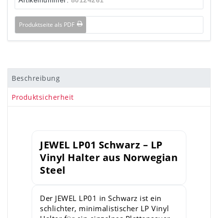
Produktseite als PDF
Beschreibung
Produktsicherheit
JEWEL LP01 Schwarz – LP
Vinyl Halter aus Norwegian
Steel
Der JEWEL LP01 in Schwarz ist ein
schlichter, minimalistischer LP Vinyl