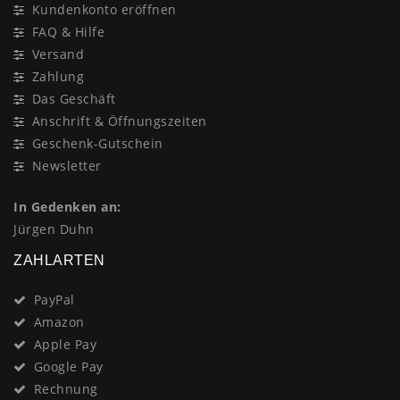
Kundenkonto eröffnen
FAQ & Hilfe
Versand
Zahlung
Das Geschäft
Anschrift & Öffnungszeiten
Geschenk-Gutschein
Newsletter
In Gedenken an:
Jürgen Duhn
ZAHLARTEN
PayPal
Amazon
Apple Pay
Google Pay
Rechnung