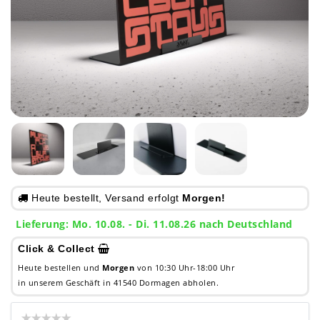
Heute bestellt, Versand erfolgt
Morgen!
Lieferung: Mo. 10.08. - Di. 11.08.26 nach Deutschland
Click & Collect
Heute bestellen und
Morgen
von 10:30 Uhr-18:00 Uhr
in unserem Geschäft in 41540 Dormagen abholen.