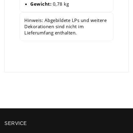
Gewicht:
0,78 kg
Hinweis: Abgebildete LPs und weitere
Dekorationen sind nicht im
Lieferumfang enthalten.
×
SERVICE