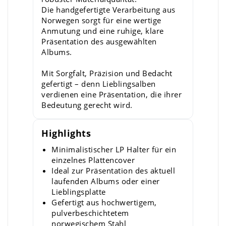
Die handgefertigte Verarbeitung aus
Norwegen sorgt für eine wertige
Anmutung und eine ruhige, klare
Präsentation des ausgewählten
Albums.
Mit Sorgfalt, Präzision und Bedacht
gefertigt – denn Lieblingsalben
verdienen eine Präsentation, die ihrer
Bedeutung gerecht wird.
Highlights
Minimalistischer LP Halter für ein
einzelnes Plattencover
Ideal zur Präsentation des aktuell
laufenden Albums oder einer
Lieblingsplatte
Gefertigt aus hochwertigem,
pulverbeschichtetem
norwegischem Stahl